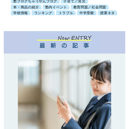
塾ブログちゃうやんブログ
子育て／育児
本・商品の紹介
塾内イベント
教育問題／社会問題
学校情報
ランキング
トラブル
中学受験
授業ネタ