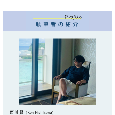
西川 賢
（Ken Nishikawa）