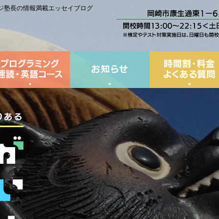
レッジ塾長の情報満載エッセイブログ