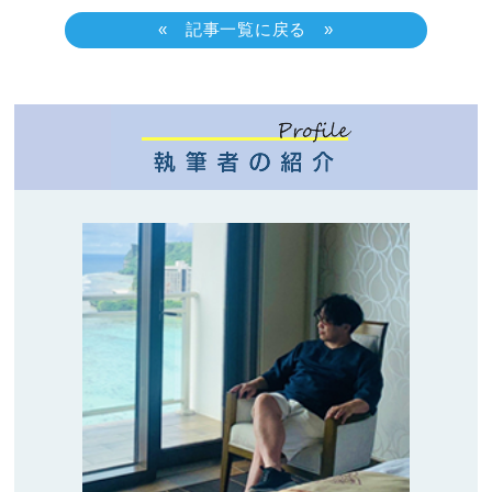
« 記事一覧に戻る »