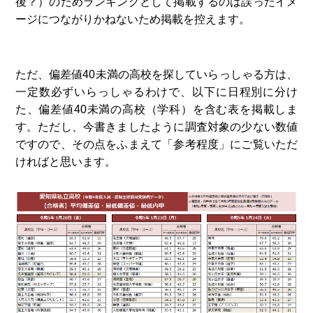
後？）のためランキングとして掲載するのは誤ったイメ
ージにつながりかねないため掲載を控えます。
ただ、偏差値40未満の高校を探していらっしゃる方は、
一定数必ずいらっしゃるわけで、以下に日程別に分け
た、偏差値40未満の高校（学科）を含む表を掲載しま
す。ただし、今書きましたように調査対象の少ない数値
ですので、その点をふまえて「参考程度」にご覧いただ
ければと思います。