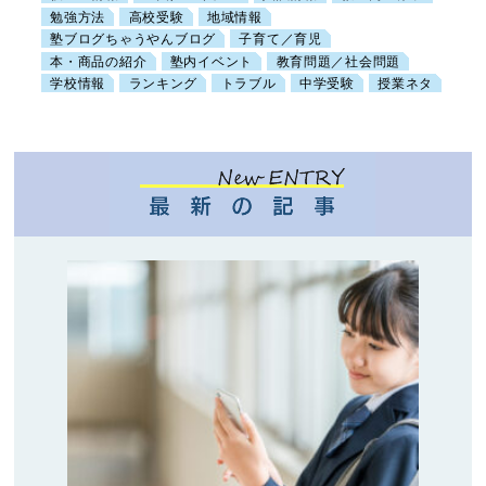
勉強方法
高校受験
地域情報
塾ブログちゃうやんブログ
子育て／育児
本・商品の紹介
塾内イベント
教育問題／社会問題
学校情報
ランキング
トラブル
中学受験
授業ネタ