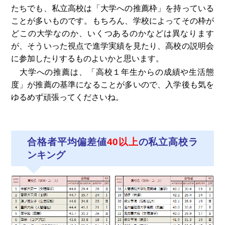
たちでも、私立高校は「大学への推薦枠」を持っている
ことが多いものです。もちろん、学校によってその枠が
どこの大学なのか、いくつあるのかなどは異なります
が、そういった視点で進学実績を見たり、高校の説明会
に参加したりするものよいかと思います。
大学への推薦は、「高校１年生からの成績や生活態
度」が推薦の基準になることが多いので、入学後も気を
ゆるめず頑張ってくださいね。
合格者平均偏差値
40以上
の私立高校ラ
ンキング