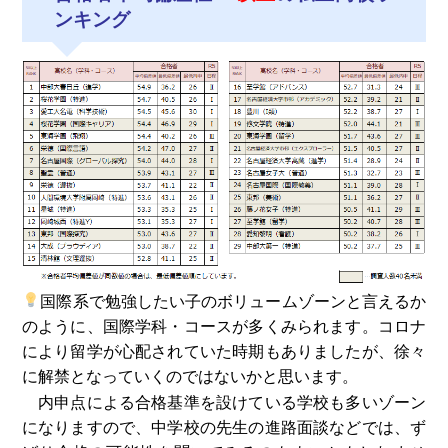
ンキング
国際系で勉強したい子のボリュームゾーンと言えるか
のように、国際学科・コースが多くみられます。コロナ
により留学が心配されていた時期もありましたが、徐々
に解禁となっていくのではないかと思います。
内申点による合格基準を設けている学校も多いゾーン
になりますので、中学校の先生の進路面談などでは、ず