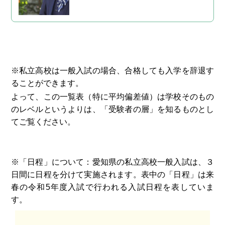
化を招く「主犯」に仕立て上げられ廃止されまし
た。 そして、子どもたち...
※私立高校は一般入試の場合、合格しても入学を辞退す
ることができます。
よって、この一覧表（特に平均偏差値）は学校そのもの
のレベルというよりは、「受験者の層」を知るものとし
てご覧ください。
※「日程」について：愛知県の私立高校一般入試は、３
日間に日程を分けて実施されます。表中の「日程」は来
春の令和5年度入試で行われる入試日程を表していま
す。