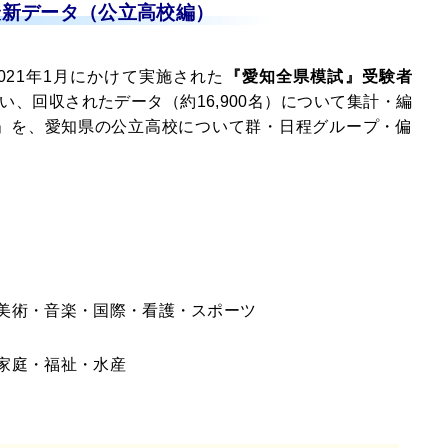
最新データ（公立高校編）
2021年1月にかけて実施された
『愛知全県模試』受験者
行い、回収されたデータ（約16,900名）について集計・編
TAGE」を、愛知県の公立高校について群・日程グループ・偏
美術・音楽・国際・看護・スポーツ
家庭・福祉・水産