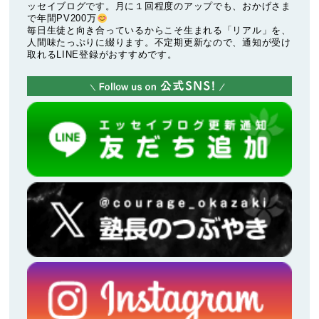
ッセイブログです。月に１回程度のアップでも、おかげさま
で年間PV200万
毎日生徒と向き合っているからこそ生まれる「リアル」を、
人間味たっぷりに綴ります。不定期更新なので、通知が受け
取れるLINE登録がおすすめです。