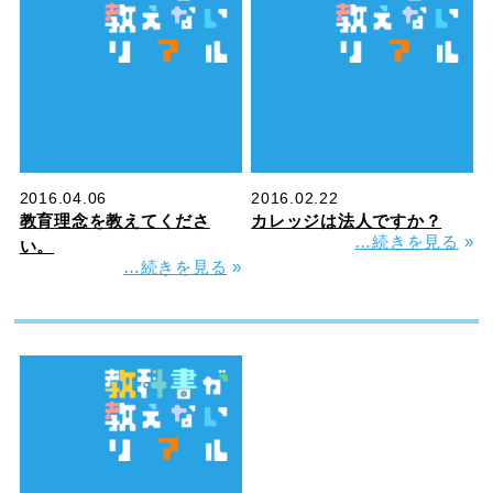
2016.04.06
2016.02.22
教育理念を教えてくださ
カレッジは法人ですか？
…続きを見る
»
い。
…続きを見る
»