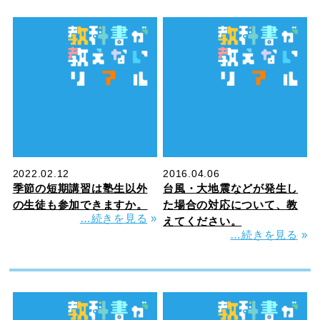
2022.02.12
2016.04.06
季節の短期講習は塾生以外
台風・大地震などが発生し
の生徒も参加できますか。
た場合の対応について、教
…続きを見る
»
えてください。
…続きを見る
»