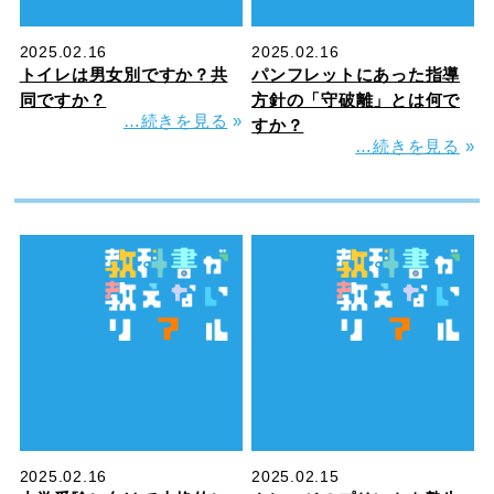
2025.02.16
2025.02.16
トイレは男女別ですか？共
パンフレットにあった指導
同ですか？
方針の「守破離」とは何で
…続きを見る
»
すか？
…続きを見る
»
2025.02.16
2025.02.15