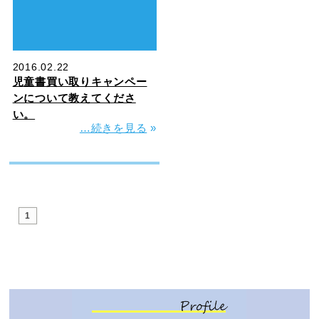
2016.02.22
児童書買い取りキャンペー
ンについて教えてくださ
い。
…続きを見る
»
1