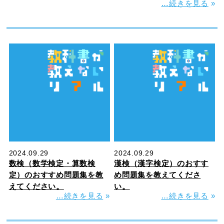
…続きを見る
»
2024.09.29
2024.09.29
数検（数学検定・算数検
漢検（漢字検定）のおすす
定）のおすすめ問題集を教
め問題集を教えてくださ
えてください。
い。
…続きを見る
»
…続きを見る
»