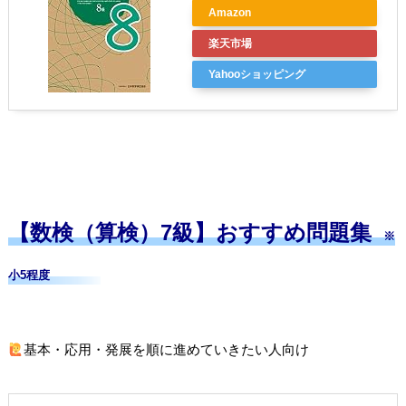
Amazon
楽天市場
Yahooショッピング
【数検（算検）7級】おすすめ問題集
※
小5程度
基本・応用・発展を順に進めていきたい人向け