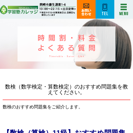
数検（数学検定・算数検定）のおすすめ問題集を教
えてください。
数検のおすすめ問題集をご紹介します。
【数検（算検）11級】おすすめ問題集