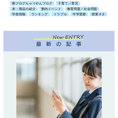
塾ブログちゃうやんブログ
子育て／育児
本・商品の紹介
塾内イベント
教育問題／社会問題
学校情報
ランキング
トラブル
中学受験
授業ネタ