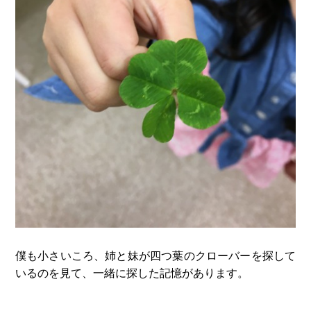
僕も小さいころ、姉と妹が四つ葉のクローバーを探して
いるのを見て、一緒に探した記憶があります。