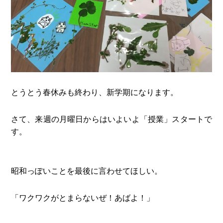
とうとう春休みも終わり、新学期になります。
さて、来週の月曜日からはいよいよ「授業」スタートで
す。
昭和っぽいことを最後に言わせてほしい。
「ワクワクがとまらないぜ！あばよ！」