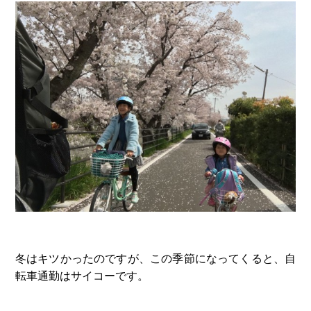
冬はキツかったのですが、この季節になってくると、自
転車通勤はサイコーです。