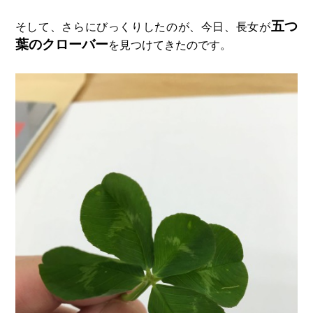
五つ
そして、さらにびっくりしたのが、今日、長女が
葉のクローバー
を見つけてきたのです。