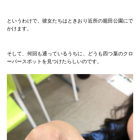
というわけで、彼女たちはときおり近所の籠田公園にで
かけます。
そして、何回も通っているうちに、どうも四つ葉のクロ
ーバースポットを見つけたらしいのです。