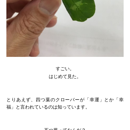
すごい。
はじめて見た。
とりあえず、四つ葉のクローバーが「幸運」とか「幸
福」と言われているのは知っています。
五つ葉ってなんだ？