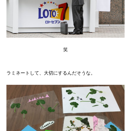
笑
ラミネートして、大切にするんだそうな。