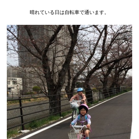
晴れている日は自転車で通います。