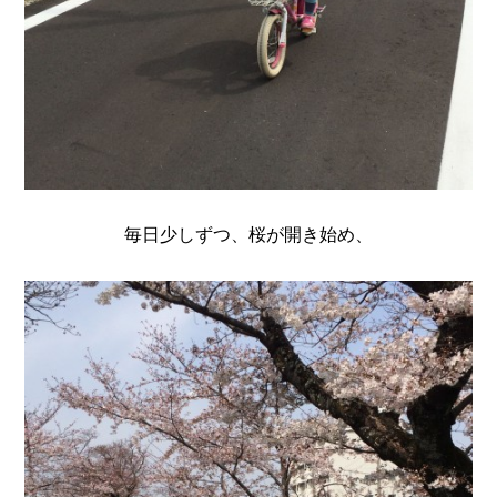
毎日少しずつ、桜が開き始め、