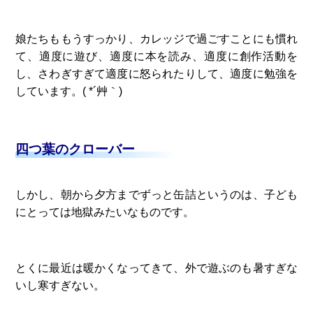
娘たちももうすっかり、カレッジで過ごすことにも慣れ
て、適度に遊び、適度に本を読み、適度に創作活動を
し、さわぎすぎて適度に怒られたりして、適度に勉強を
しています。( *´艸｀)
四つ葉のクローバー
しかし、朝から夕方までずっと缶詰というのは、子ども
にとっては地獄みたいなものです。
とくに最近は暖かくなってきて、外で遊ぶのも暑すぎな
いし寒すぎない。