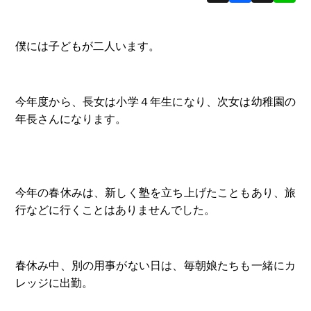
僕には子どもが二人います。
今年度から、長女は小学４年生になり、次女は幼稚園の
年長さんになります。
今年の春休みは、新しく塾を立ち上げたこともあり、旅
行などに行くことはありませんでした。
春休み中、別の用事がない日は、毎朝娘たちも一緒にカ
レッジに出勤。