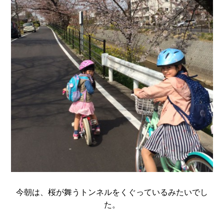
今朝は、桜が舞うトンネルをくぐっているみたいでし
た。