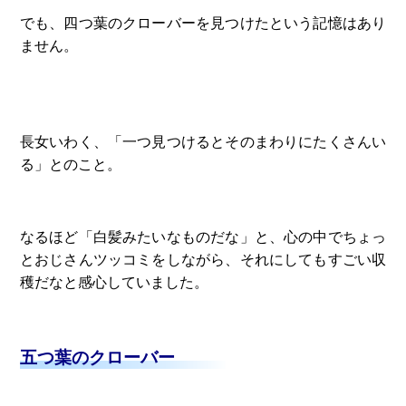
でも、四つ葉のクローバーを見つけたという記憶はあり
ません。
長女いわく、「一つ見つけるとそのまわりにたくさんい
る」とのこと。
なるほど「白髪みたいなものだな」と、心の中でちょっ
とおじさんツッコミをしながら、それにしてもすごい収
穫だなと感心していました。
五つ葉のクローバー