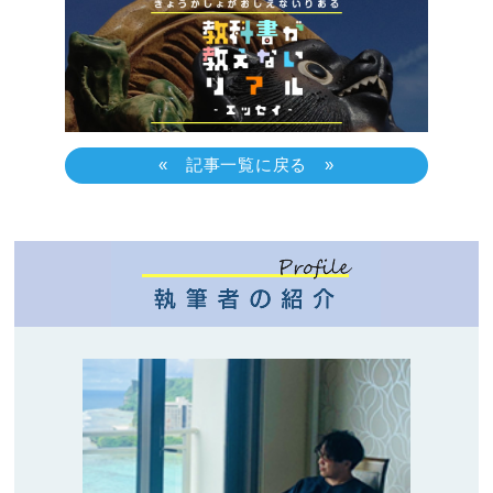
« 記事一覧に戻る »