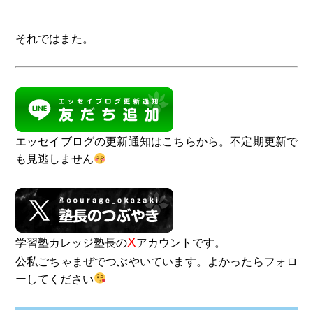
それではまた。
エッセイブログの更新通知はこちらから。不定期更新で
も見逃しません
X
学習塾カレッジ塾長の
アカウントです。
公私ごちゃまぜでつぶやいています。よかったらフォロ
ーしてください