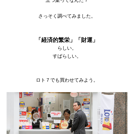
さっそく調べてみました。
「経済的繁栄」「財運」
らしい。
すばらしい。
ロト７でも買わせてみよう。