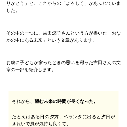
りがとう」と、これからの「よろしく」があふれていま
した。
その中の一つに、吉田悠子さんという方が書いた「おな
かの中にある未来」という文章があります。
お腹に子どもが宿ったときの思いを綴った吉田さんの文
章の一部を紹介します。
それから、
望む未来の時間が長くなった。
たとえばある日の夕方、ベランダに出ると夕日が
きれいで風が気持ち良くて、