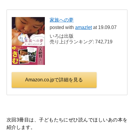
家族への夢
posted with
amazlet
at 19.09.07
いろは出版
売り上げランキング: 742,719
Amazon.co.jpで詳細を見る
次回3冊目は、子どもたちにぜひ読んでほしいあの本を
紹介します。