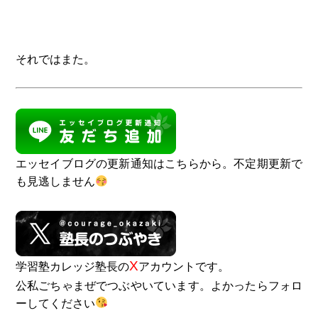
それではまた。
エッセイブログの更新通知はこちらから。不定期更新で
も見逃しません
X
学習塾カレッジ塾長の
アカウントです。
公私ごちゃまぜでつぶやいています。よかったらフォロ
ーしてください