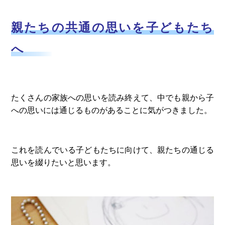
親たちの共通の思いを子どもたち
へ
たくさんの家族への思いを読み終えて、中でも親から子
への思いには通じるものがあることに気がつきました。
これを読んでいる子どもたちに向けて、親たちの通じる
思いを綴りたいと思います。