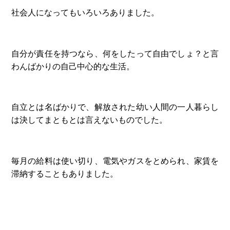
社会人になってもいろいろありました。
自分が責任を持つなら、何をしたって自由でしょ？と言
わんばかりの自己中心的な生活。
自立とは名ばかりで、解放された幼い人間の一人暮らし
は決してまともとは言えないものでした。
毎月の給料は使い切り、電気やガスをとめられ、家賃を
滞納することもありました。