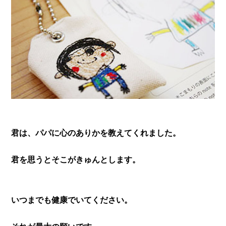
君は、パパに心のありかを教えてくれました。
君を思うとそこがきゅんとします。
いつまでも健康でいてください。