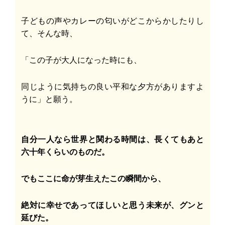
子どもの声やカレーの匂いがどこからかしたりし
て、そんな時、
「この子が大人になった時にも、
同じように気持ちの良い平和な夕方がありますよ
うに」と願う。
自分一人なら世界と関わる時間は、長くてもあと
六十年くらいのものだ。
でもここに命が芽生えたこの瞬間から、
絶対に幸せであってほしいと思う未来が、グンと
延びた。