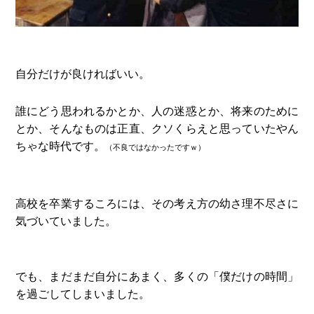
自分だけが良ければいい。
誰にどう思われるかとか、人の迷惑とか、将来のために
とか、そんなものは正直、クソくらえと思っていたやん
ちゃな時代です。
（不良ではなかったですｗ）
高校を卒業するころには、その考え方の幼さ理不尽さに
気づいていました。
でも、まだまだ自分にあまく、多くの「僕だけの時間」
を過ごしてしまいました。