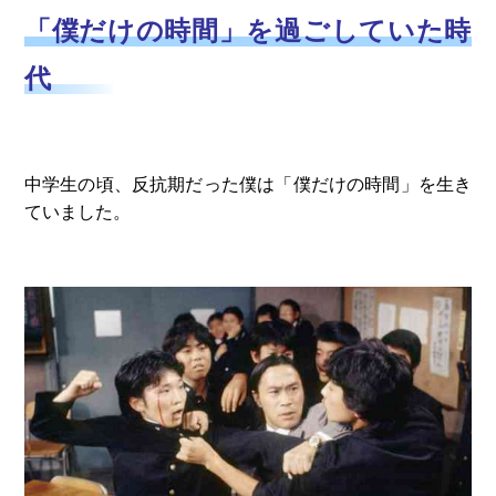
「僕だけの時間」を過ごしていた時
代
中学生の頃、反抗期だった僕は「僕だけの時間」を生き
ていました。