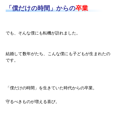
「僕だけの時間」からの
卒業
でも、そんな僕にも転機が訪れました。
結婚して数年がたち、こんな僕にも子どもが生まれたの
です。
「僕だけの時間」を生きていた時代からの卒業。
守るべきものが増える喜び。