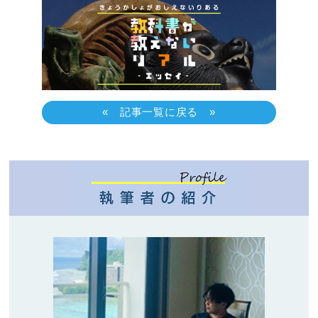
« 記事一覧に戻る »