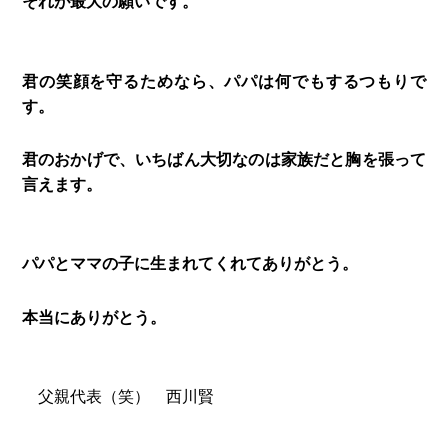
それが最大の願いです。
君の笑顔を守るためなら、パパは何でもするつもりで
す。
君のおかげで、いちばん大切なのは家族だと胸を張って
言えます。
パパとママの子に生まれてくれてありがとう。
本当にありがとう。
父親代表（笑） 西川賢