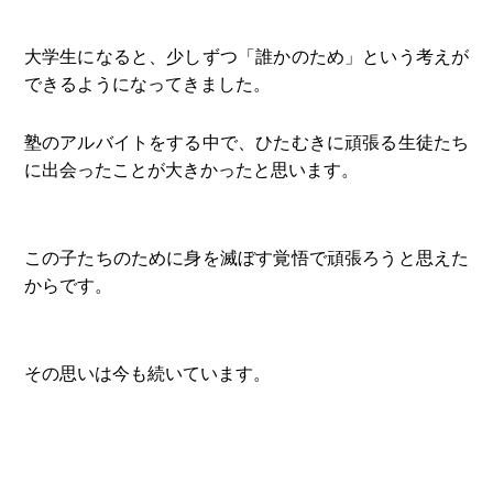
大学生になると、少しずつ「誰かのため」という考えが
できるようになってきました。
塾のアルバイトをする中で、ひたむきに頑張る生徒たち
に出会ったことが大きかったと思います。
この子たちのために身を滅ぼす覚悟で頑張ろうと思えた
からです。
その思いは今も続いています。