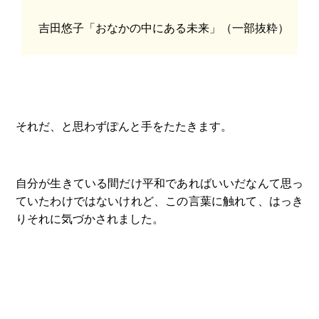
吉田悠子「おなかの中にある未来」（一部抜粋）
それだ、と思わずぽんと手をたたきます。
自分が生きている間だけ平和であればいいだなんて思っ
ていたわけではないけれど、この言葉に触れて、はっき
りそれに気づかされました。