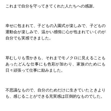
これまで自分を守ってきてくれた人たちへの感謝。
幸せに包まれて、子どもの入園式が楽しみで、子どもの
運動会が楽しみで、温かい感情に心が包まれていくのが
自分でも実感できました。
草むしりも雪かきも、それまでモノクロに見えることも
あったどんな仕事にも色彩が加わり、家族のためにも
日々頑張って仕事に励みました。
不思議なもので、自分のためだけに生きていたときより
も、感じることができる充実感は圧倒的なものでした。