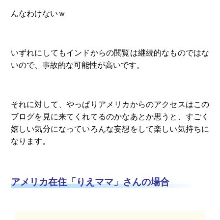
んなわけないｗ
いずれにしてもインドからの閲覧は継続的なものではな
いので、事故的な可能性が高いです。
それに対して、やっぱりアメリカからのアクセスはこの
ブログを見に来てくれてるのかなあとか思うと、すごく
嬉しい気分になっていろんな妄想をして楽しい気持ちに
なります。
アメリカ在住「りえママ」さんの場合