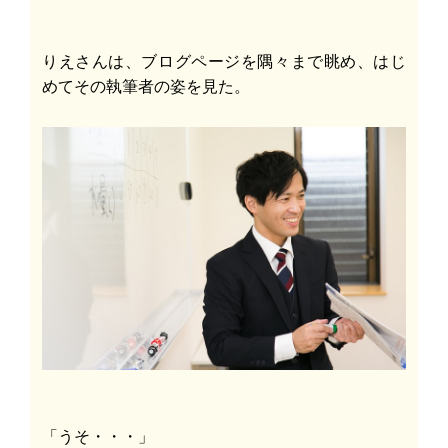
りえさんは、ブログページを隅々まで眺め、はじ
めてその執筆者の姿を見た。
「うそ・・・」