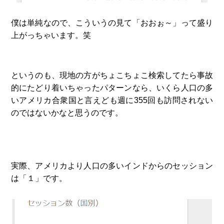
僕は単純なので、こういうの見て「おおぉ～」って盛り
上がっちゃいます。笑
というのも、現地の方がちょこちょこ検索してたら事故
的にたどり着いちゃったパターンなら、いくら人口の多
いアメリカ合衆国と言えども週に355回も訪問されない
のではないかなと思うのです。
実際、アメリカより人口の多いインドからのセッション
は「１」です。