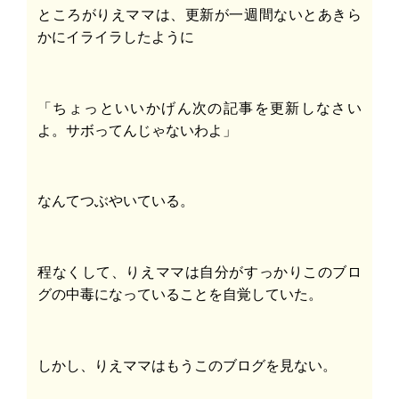
ところがりえママは、更新が一週間ないとあきら
かにイライラしたように
「ちょっといいかげん次の記事を更新しなさい
よ。サボってんじゃないわよ」
なんてつぶやいている。
程なくして、りえママは自分がすっかりこのブロ
グの中毒になっていることを自覚していた。
しかし、りえママはもうこのブログを見ない。