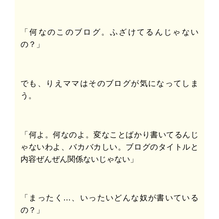
「何なのこのブログ。ふざけてるんじゃない
の？」
でも、りえママはそのブログが気になってしま
う。
「何よ。何なのよ。変なことばかり書いてるんじ
ゃないわよ、バカバカしい。ブログのタイトルと
内容ぜんぜん関係ないじゃない」
「まったく…、いったいどんな奴が書いている
の？」