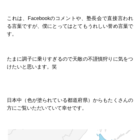
これは、Facebookのコメントや、塾長会で直接言われ
る言葉ですが、僕にとってはとてもうれしい誉め言葉で
す。
たまに調子に乗りすぎるので天敵の不謹慎狩りに気をつ
けたいと思います。笑
日本中（色が塗られている都道府県）からもたくさんの
方にご覧いただいていて幸せです。