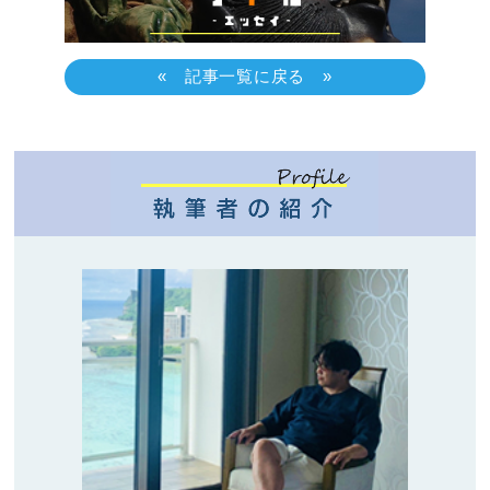
« 記事一覧に戻る »