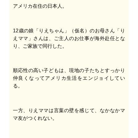
アメリカ在住の日本人。
12歳の娘「りえちゃん」（仮名）のお母さん「り
えママ」さんは、ご主人のお仕事が海外赴任とな
り、ご家族で同行した。
順応性の高い子どもは、現地の子たちとすっかり
仲良くなってアメリカ生活をエンジョイしてい
る。
一方、りえママは言葉の壁を感じて、なかなかマ
マ友がつくれない。