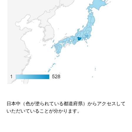
日本中（色が塗られている都道府県）からアクセスして
いただいていることが分かります。