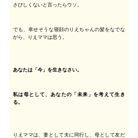
さびしくないと言ったらウソ。
でも、幸せそうな寝顔のりえちゃんの髪をなでな
がら、りえママは思う。
あなたは「今」を生きなさい。
私は母として、あなたの「未来」を考えて生き
る。
りえママは、妻として夫に同行し、母として友だ