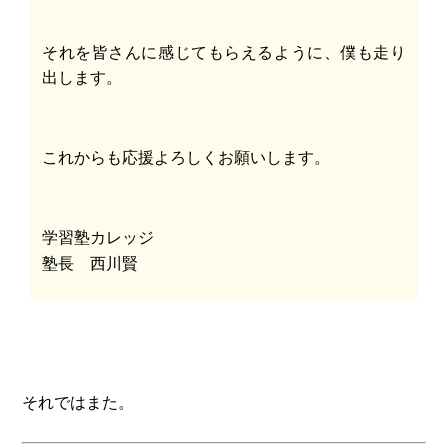
それを皆さんに感じてもらえるように、僕も走り
出します。
これからも応援よろしくお願いします。
学習塾カレッジ
塾長 西川賢
それではまた。