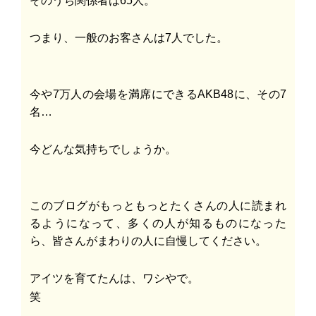
つまり、一般のお客さんは7人でした。
今や7万人の会場を満席にできるAKB48に、その7
名…
今どんな気持ちでしょうか。
このブログがもっともっとたくさんの人に読まれ
るようになって、多くの人が知るものになった
ら、皆さんがまわりの人に自慢してください。
アイツを育てたんは、ワシやで。
笑