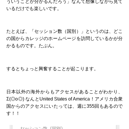
ういうことが分かるんだろう」なんて想像しながら見て
いるだけでも楽しいです。
たとえば、「セッション数（国別）」というのは、どこ
の国からカレッジのホームページを訪問しているかが分
かるものです。たぶん。
するとちょっと興奮することが起こります。
日本以外の海外からもアクセスがあることがわかり、
Σ(◎o◎) なんとUnited States of America！アメリカ合衆
国からのアクセスにいたっては、週に355回もあるので
す！！