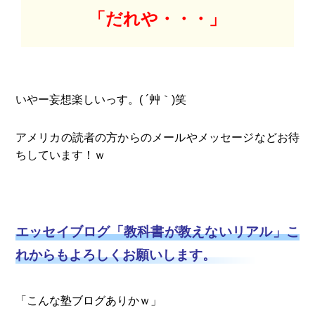
「だれや・・・」
いやー妄想楽しいっす。( ´艸｀)笑
アメリカの読者の方からのメールやメッセージなどお待
ちしています！ｗ
エッセイブログ「教科書が教えないリアル」こ
れからもよろしくお願いします。
「こんな塾ブログありかｗ」