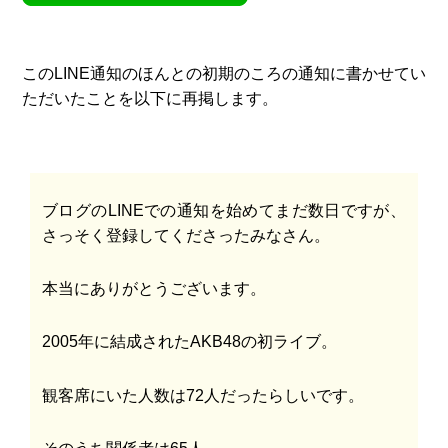
このLINE通知のほんとの初期のころの通知に書かせてい
ただいたことを以下に再掲します。
ブログのLINEでの通知を始めてまだ数日ですが、
さっそく登録してくださったみなさん。
本当にありがとうございます。
2005年に結成されたAKB48の初ライブ。
観客席にいた人数は72人だったらしいです。
そのうち関係者は65人。