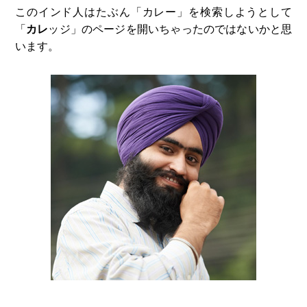
このインド人はたぶん「カレー」を検索しようとして
「
カレ
ッジ」のページを開いちゃったのではないかと思
います。