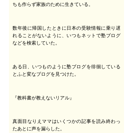
ちも作らず家族のために生きている。
数年後に帰国したときに日本の受験情報に乗り遅
れることがないように、いつもネットで塾ブログ
などを検索していた。
ある日、いつものように塾ブログを徘徊している
とふと変なブログを見つけた。
『教科書が教えないリアル』
真面目なりえママはいくつかの記事を読み終わっ
たあとに声を漏らした。