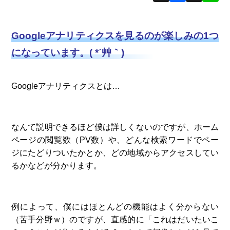
Googleアナリティクスを見るのが楽しみの1つ
になっています。( *´艸｀)
Googleアナリティクスとは…
なんて説明できるほど僕は詳しくないのですが、ホーム
ページの閲覧数（PV数）や、どんな検索ワードでペー
ジにたどりついたかとか、どの地域からアクセスしてい
るかなどが分かります。
例によって、僕にはほとんどの機能はよく分からない
（苦手分野ｗ）のですが、直感的に「これはだいたいこ