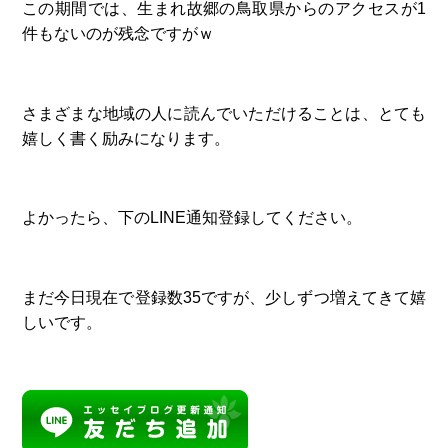
この期間では、生まれ故郷の鳥取県からのアクセスが1
件もないのが残念ですがｗ
さまざまな地域の人に読んでいただけることは、とても
嬉しく書く励みになります。
よかったら、下のLINE通知登録してください。
まだ今日現在で登録数35ですが、少しずつ増えてきて嬉
しいです。