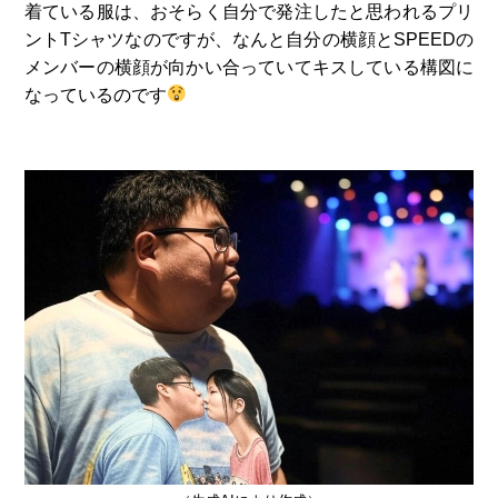
着ている服は、おそらく自分で発注したと思われるプリ
ントTシャツなのですが、なんと自分の横顔とSPEEDの
メンバーの横顔が向かい合っていてキスしている構図に
なっているのです