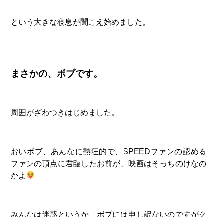
という大きな寝息が聞こえ始めました。
まさかの、ボブです。
周囲がざわつきはじめました。
おいボブ、あんなに熱狂的で、SPEEDファンの認める
ファンの頂点に君臨したお前が、映画はそっちのけなの
かよ
みんなは迷惑というか、ボブには申し訳ないのですがク