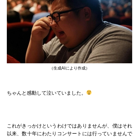
（生成AIにより作成）
ちゃんと感動して泣いていました。
これがきっかけというわけではありませんが、僕はそれ
以来、数十年にわたりコンサートには行っていませんで