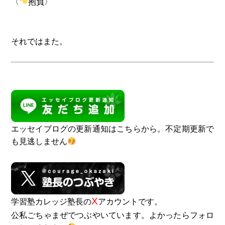
〈
抱負〉
それではまた。
エッセイブログの更新通知はこちらから。不定期更新で
も見逃しません
X
学習塾カレッジ塾長の
アカウントです。
公私ごちゃまぜでつぶやいています。よかったらフォロ