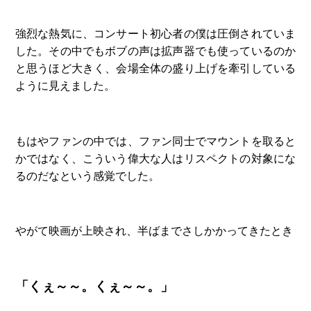
強烈な熱気に、コンサート初心者の僕は圧倒されていま
した。その中でもボブの声は拡声器でも使っているのか
と思うほど大きく、会場全体の盛り上げを牽引している
ように見えました。
もはやファンの中では、ファン同士でマウントを取ると
かではなく、こういう偉大な人はリスペクトの対象にな
るのだなという感覚でした。
やがて映画が上映され、半ばまでさしかかってきたとき
「くぇ～～。くぇ～～。」