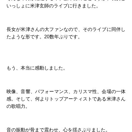
いっしょに米津玄師のライブに行きました。
長女が米津さんの大ファンなので、そのライブに同伴し
たような形です。20数年ぶりです。
もう、本当に感動しました。
映像、音響、パフォーマンス、カリスマ性、会場の一体
感。そして、何よりトップアーティストである米津さん
の歌唱力。
音の振動が骨まで震わせ、心を揺さぶりました。