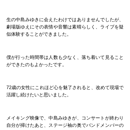
生の中島みゆきに会えたわけではありませんでしたが、
劇場版ゆえにその表情や音響は素晴らしく、ライブを疑
似体験することができました。
僕が行った時間帯は人数も少なく、落ち着いて見ること
ができたのもよかったです。
72歳の女性にこれほど心を魅了されると、改めて現場で
活躍し続けたいと思いました。
メイキング映像で、中島みゆきが、コンサートが終わり
自分が掃けたあと、ステージ袖の奥でバンドメンバーの