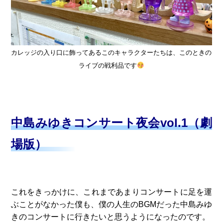
カレッジの入り口に飾ってあるこのキャラクターたちは、このときの
ライブの戦利品です
中島みゆきコンサート夜会vol.1（劇
場版）
これをきっかけに、これまであまりコンサートに足を運
ぶことがなかった僕も、僕の人生のBGMだった中島みゆ
きのコンサートに行きたいと思うようになったのです。