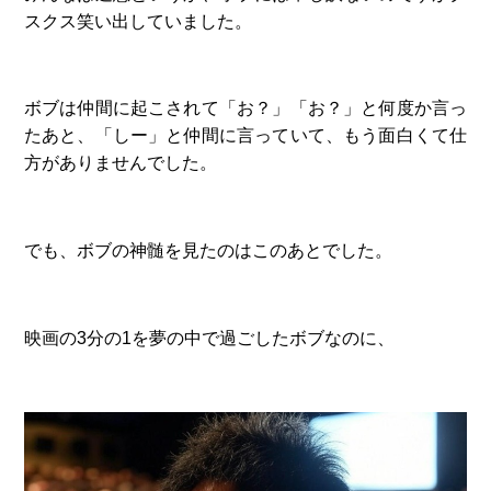
スクス笑い出していました。
ボブは仲間に起こされて「お？」「お？」と何度か言っ
たあと、「しー」と仲間に言っていて、もう面白くて仕
方がありませんでした。
でも、ボブの神髄を見たのはこのあとでした。
映画の3分の1を夢の中で過ごしたボブなのに、