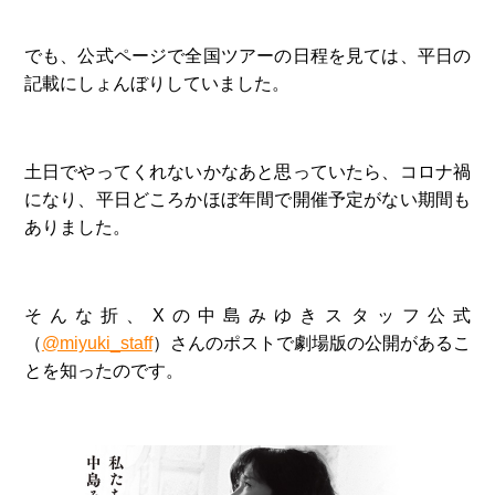
でも、公式ページで全国ツアーの日程を見ては、平日の
記載にしょんぼりしていました。
土日でやってくれないかなあと思っていたら、コロナ禍
になり、平日どころかほぼ年間で開催予定がない期間も
ありました。
そんな折、Xの中島みゆきスタッフ公式
（
@miyuki_staff
）さんのポストで劇場版の公開があるこ
とを知ったのです。