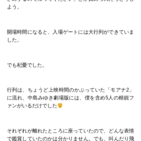
よう。
開場時間になると、入場ゲートには大行列ができていま
した。
でも杞憂でした。
行列は、ちょうど上映時間のかぶっていた「モアナ2」
に流れ、中島みゆき劇場版には、僕を含め5人の精鋭フ
ァンがいるだけでした
それぞれが離れたところに座っていたので、どんな表情
で鑑賞していたのかは分かりません。でも、叫んだり飛