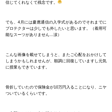
信じてくれなくて残念です。
でも、4月には慶應通信の入学式があるのでそれまでに
プロテクターは少しでも外したいと思います。（着用可
能なスーツがありません…涙）
こんな画像を載せてしまうと、またご心配をおかけして
しまうかもしれませんが、順調に回復していますし元気
に授業もできています。
骨折していたので保険金が10万円入ることになり、ニヤ
ついているくらいです。