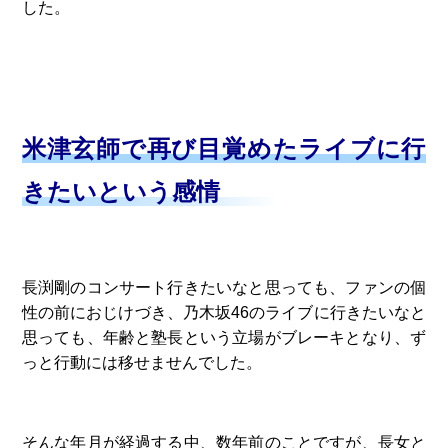
した。
米津玄師で再び目覚めたライブに行
きたいという感情
長渕剛のコンサート行きたいなと思っても、ファンの個
性の前におじけづき、乃木坂46のライブに行きたいなと
思っても、年齢と塾長という立場がブレーキとなり、ず
っと行動には移せませんでした。
そんな年月が経過する中、数年前のことですが、長女と