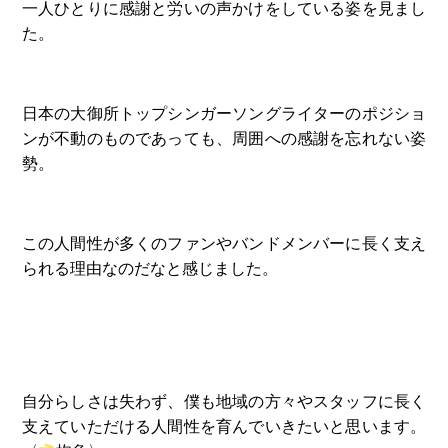
一人ひとりに感謝と労いの声かけをしている姿を見まし
た。
日本の大御所トップシンガーソングライターのポジショ
ンが不動のものであっても、周囲への感謝を忘れない姿
勢。
この人間性が多くのファンやバンドメンバーに長く支え
られる理由なのだなと感じました。
自分らしさは失わず、僕も地域の方々やスタッフに長く
支えていただける人間性を育んでいきたいと思います。