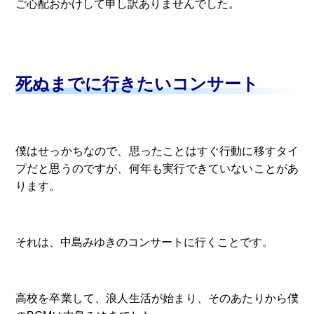
ご心配おかけして申し訳ありませんでした。
死ぬまでに行きたいコンサート
僕はせっかちなので、思ったことはすぐ行動に移すタイ
プだと思うのですが、何年も実行できていないことがあ
ります。
それは、中島みゆきのコンサートに行くことです。
高校を卒業して、浪人生活が始まり、そのあたりから僕