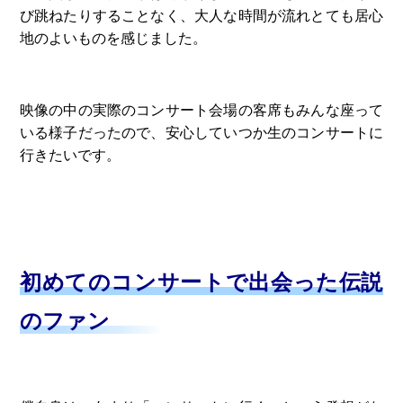
び跳ねたりすることなく、大人な時間が流れとても居心
地のよいものを感じました。
映像の中の実際のコンサート会場の客席もみんな座って
いる様子だったので、安心していつか生のコンサートに
行きたいです。
初めてのコンサートで出会った伝説
のファン