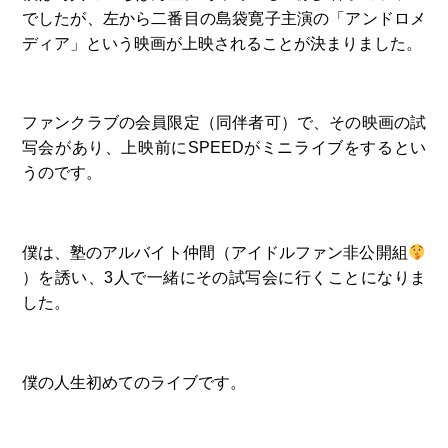
でしたが、左から二番目の島袋寛子主演の「アンドロメ
ディア」という映画が上映されることが決まりました。
ファンクラブの会員限定（同伴者可）で、その映画の試
写会があり、上映前にSPEEDがミニライブをするとい
うのです。
僕は、塾のアルバイト仲間（アイドルファン非公開組
）を誘い、3人で一緒にその試写会に行くことになりま
した。
僕の人生初めてのライブです。