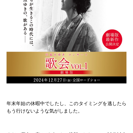
年末年始の休暇中でしたし、このタイミングを逃したら
もう行けないような気がしました。