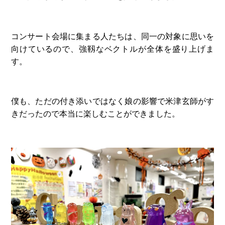
コンサート会場に集まる人たちは、同一の対象に思いを
向けているので、強靱なベクトルが全体を盛り上げま
す。
僕も、ただの付き添いではなく娘の影響で米津玄師がす
きだったので本当に楽しむことができました。