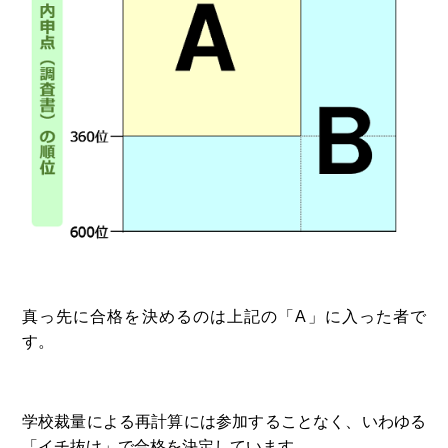
真っ先に合格を決めるのは上記の「A」に入った者で
す。
学校裁量による再計算には参加することなく、いわゆる
「イチ抜け」で合格を決定しています。