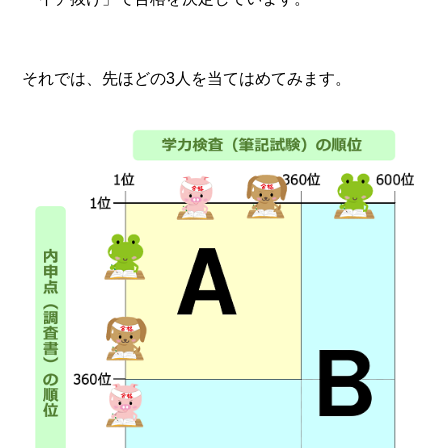
それでは、先ほどの3人を当てはめてみます。