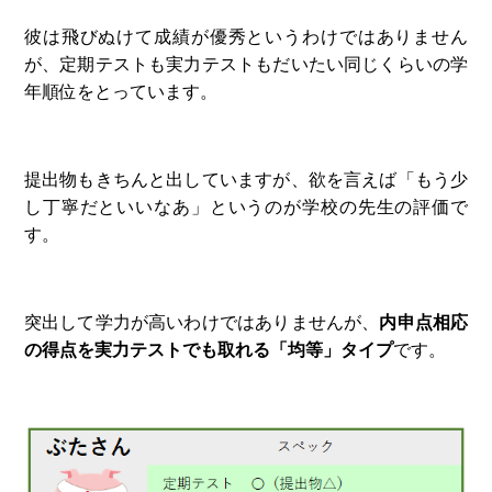
彼は飛びぬけて成績が優秀というわけではありません
が、定期テストも実力テストもだいたい同じくらいの学
年順位をとっています。
提出物もきちんと出していますが、欲を言えば「もう少
し丁寧だといいなあ」というのが学校の先生の評価で
す。
突出して学力が高いわけではありませんが、
内申点相応
の得点を実力テストでも取れる「均等」タイプ
です。