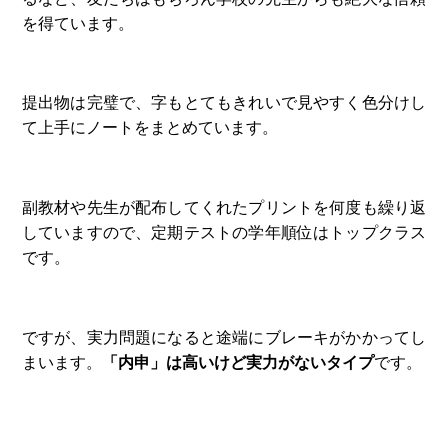
を得ています。
提出物は完璧で、字もとてもきれいで見やすく色分けし
て上手にノートをまとめています。
副教材や先生が配布してくれたプリントを何度も繰り返
していますので、定期テストの学年順位はトップクラス
です。
ですが、実力問題になると途端にブレーキがかかってし
まいます。
「内申」は高いけど実力がないタイプ
です。