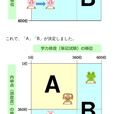
これで、「A」「B」が決定しました。