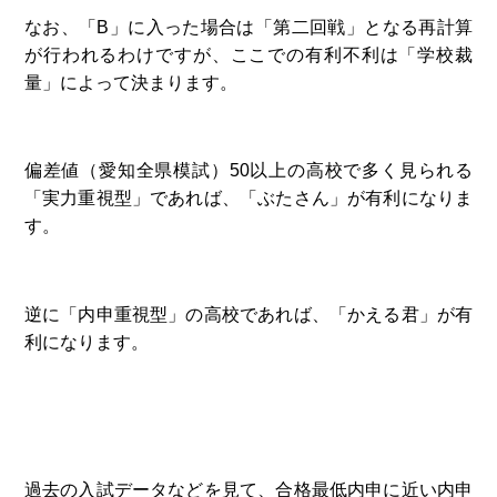
なお、「B」に入った場合は「第二回戦」となる再計算
が行われるわけですが、ここでの有利不利は「学校裁
量」によって決まります。
偏差値（愛知全県模試）50以上の高校で多く見られる
「実力重視型」であれば、「ぶたさん」が有利になりま
す。
逆に「内申重視型」の高校であれば、「かえる君」が有
利になります。
過去の入試データなどを見て、合格最低内申に近い内申