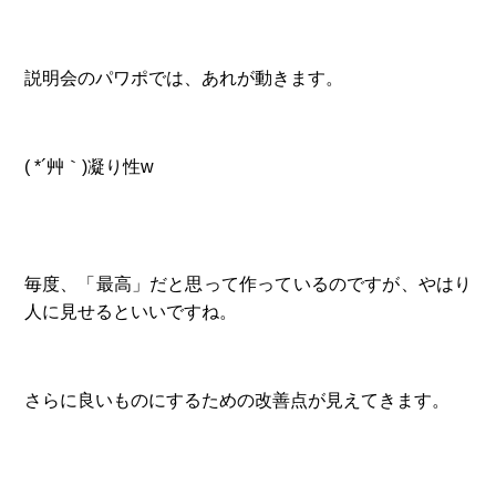
説明会のパワポでは、あれが動きます。
( *´艸｀)凝り性w
毎度、「最高」だと思って作っているのですが、やはり
人に見せるといいですね。
さらに良いものにするための改善点が見えてきます。