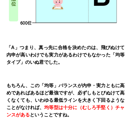
「A」つまり、真っ先に合格を決めたのは、飛びぬけて
内申が高いわけでも実力があるわけでもなかった「均等
タイプ」のいぬ君でした。
もちろん、この「均等」バランスが内申・実力ともに高
めであればあるほど最強ですが、必ずしもとびぬけて高
くなくても、いわゆる最低ラインを大きく下回るような
ことがなければ、
均等型は十分に（むしろ手堅く）チャ
ンスがある
ということですね。