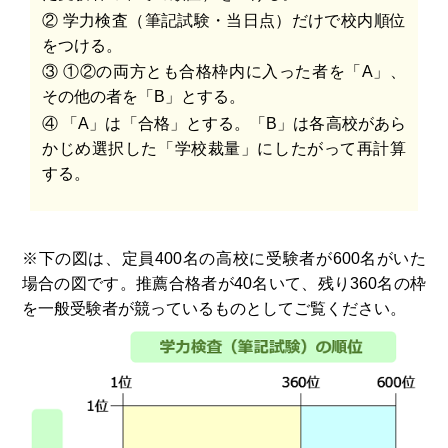
② 学力検査（筆記試験・当日点）だけで校内順位
をつける。
③ ①②の両方とも合格枠内に入った者を「A」、
その他の者を「B」とする。
④ 「A」は「合格」とする。「B」は各高校があら
かじめ選択した「学校裁量」にしたがって再計算
する。
※下の図は、定員400名の高校に受験者が600名がいた
場合の図です。推薦合格者が40名いて、残り360名の枠
を一般受験者が競っているものとしてご覧ください。