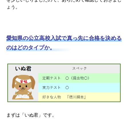
ょう。
愛知県の公立高校入試で真っ先に合格を決める
のはどのタイプか。
まずは「いぬ君」です。