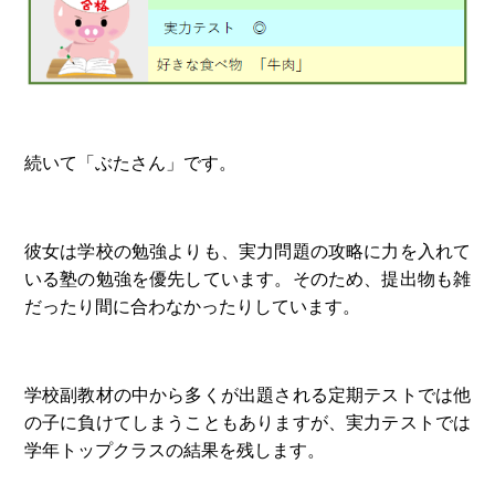
続いて「ぶたさん」です。
彼女は学校の勉強よりも、実力問題の攻略に力を入れて
いる塾の勉強を優先しています。そのため、提出物も雑
だったり間に合わなかったりしています。
学校副教材の中から多くが出題される定期テストでは他
の子に負けてしまうこともありますが、実力テストでは
学年トップクラスの結果を残します。