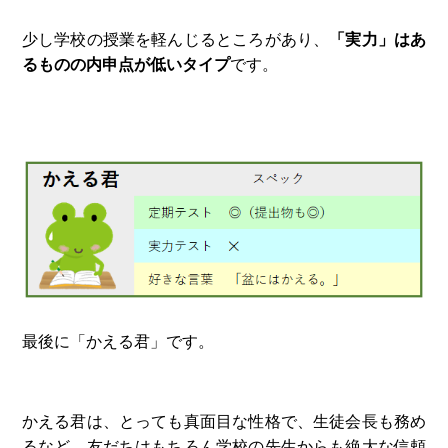
少し学校の授業を軽んじるところがあり、
「実力」はあ
るものの内申点が低いタイプ
です。
最後に「かえる君」です。
かえる君は、とっても真面目な性格で、生徒会長も務め
るなど、友だちはもちろん学校の先生からも絶大な信頼