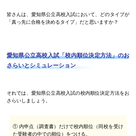
皆さんは、愛知県公立高校入試において、どのタイプが
「真っ先に合格を決めるタイプ」だと思いますか？
愛知県公立高校入試「校内順位決定方法」のお
さらいとシミ
ュ
レーション
それでは、愛知県公立高校入試の校内順位決定方法をお
さらいしましょう。
① 内申点（調査書）だけで校内順位（同校を受け
た受験者の中での順位）をつける。