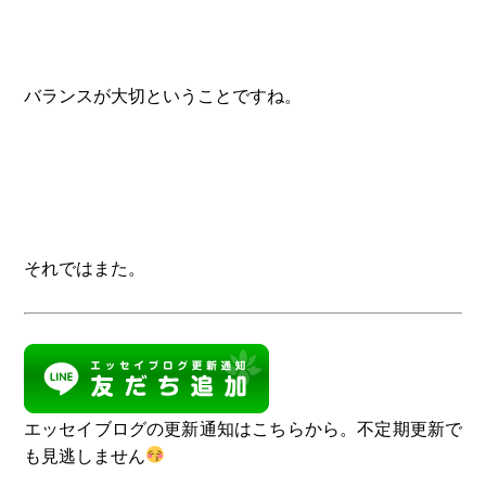
バランスが大切ということですね。
それではまた。
エッセイブログの更新通知はこちらから。不定期更新で
も見逃しません