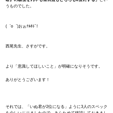
うものでした。
(゜o゜)おぉﾅﾙﾎﾄﾞ!
西尾先生、さすがです。
より「意識してほしいこと」が明確になりそうです。
ありがとうございます！
それでは、「いぬ君が2位になる」ように3人のスペック
を少しいじりましたので、あらためて確認しておきまし