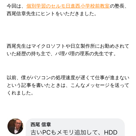
今回は、
個別学習のセルモ日進西小学校前教室
の塾長、
西尾信章先生にヒントをいただきました。
西尾先生はマイクロソフトや日立製作所にお勤めされて
いた経歴の持ち主で、バ理バ理の理系の先生です。
以前、僕がパソコンの処理速度が遅くて仕事が進まない
という記事を書いたときは、こんなメッセージを送って
くれました。