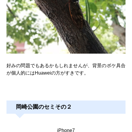
好みの問題でもあるかもしれませんが、背景のボケ具合
が個人的にはHuaweiの方がすきです。
岡崎公園のセミその２
iPhone7