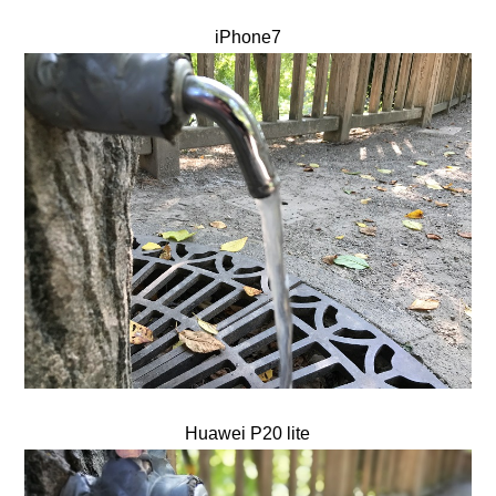
iPhone7
Huawei P20 lite