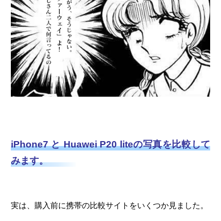
iPhone7 と Huawei P20 liteの写真を比較して
みます。
実は、購入前に携帯の比較サイトをいくつか見ました。