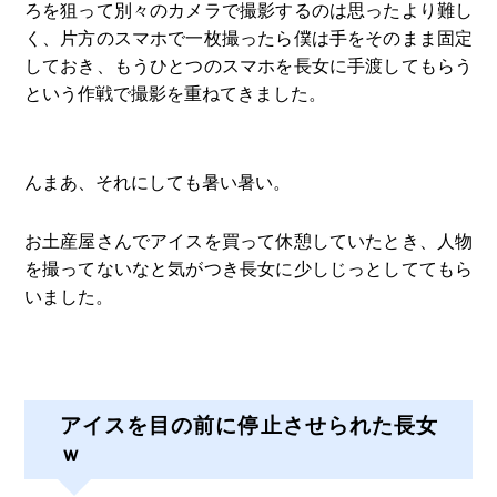
ろを狙って別々のカメラで撮影するのは思ったより難し
く、片方のスマホで一枚撮ったら僕は手をそのまま固定
しておき、もうひとつのスマホを長女に手渡してもらう
という作戦で撮影を重ねてきました。
んまあ、それにしても暑い暑い。
お土産屋さんでアイスを買って休憩していたとき、人物
を撮ってないなと気がつき長女に少しじっとしててもら
いました。
アイスを目の前に停止させられた長女
ｗ