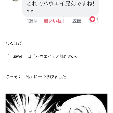
なるほど。
「Huawei」は「ハウエイ」と読むのか。
さっそく「兄」に一つ学びました。