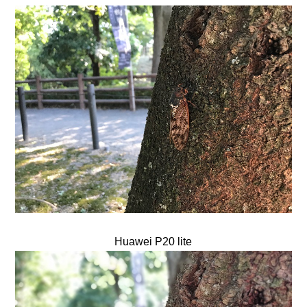
Huawei P20 lite