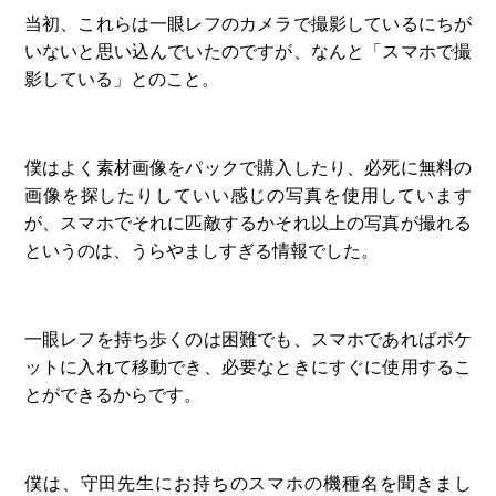
当初、これらは一眼レフのカメラで撮影しているにちが
いないと思い込んでいたのですが、なんと「スマホで撮
影している」とのこと。
僕はよく素材画像をパックで購入したり、必死に無料の
画像を探したりしていい感じの写真を使用しています
が、スマホでそれに匹敵するかそれ以上の写真が撮れる
というのは、うらやましすぎる情報でした。
一眼レフを持ち歩くのは困難でも、スマホであればポケ
ットに入れて移動でき、必要なときにすぐに使用するこ
とができるからです。
僕は、守田先生にお持ちのスマホの機種名を聞きまし