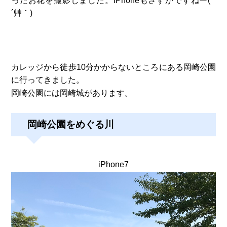
ったお花を撮影しました。iPhoneもさすがですねー( *
´艸｀)
カレッジから徒歩10分かからないところにある岡崎公園
に行ってきました。
岡崎公園には岡崎城があります。
岡崎公園をめぐる川
iPhone7