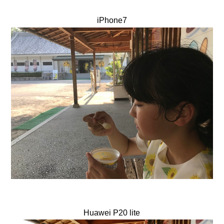
iPhone7
Huawei P20 lite