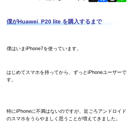
僕がHuawei P20 lite を購入するまで
僕はいまiPhone7を使っています。
はじめてスマホを持ってから、ずっとiPhoneユーザーで
す。
特にiPhoneに不満はないのですが、近ごろアンドロイド
のスマホをうらやましく思うことが増えてきました。