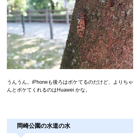
うんうん。iPhoneも後ろはボケてるのだけど、よりちゃ
んとボケてくれるのはHuawei かな。
岡崎公園の水道の水