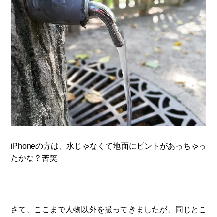
iPhoneの方は、水じゃなくて地面にピントがあっちゃっ
たかな？苦笑
さて、ここまで人物以外を撮ってきましたが、同じとこ