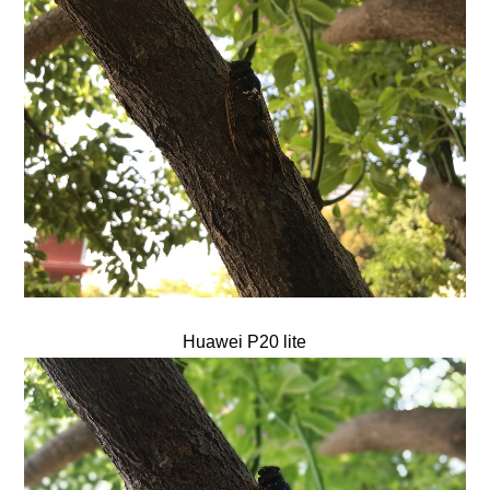
Huawei P20 lite