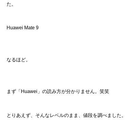
た。
Huawei Mate 9
なるほど。
まず「Huawei」の読み方が分かりません。笑笑
とりあえず、そんなレベルのまま、値段を調べました。