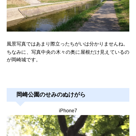
風景写真ではあまり際立ったちがいは分かりませんね。
ちなみに、写真中央の木々の奥に屋根だけ見えているの
が岡崎城です。
岡崎公園のせみのぬけがら
iPhone7