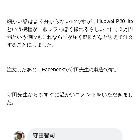
細かい話はよく分からないのですが、Huawei P20 lite
という機種が一眼レフっぽく撮れるらしい上に、3万円
弱という値段もこれなら手が届く範囲だなと思えて注文
することにしました。
注文したあと、Facebookで守田先生に報告です。
守田先生からもすぐに温かいコメントをいただきまし
た。