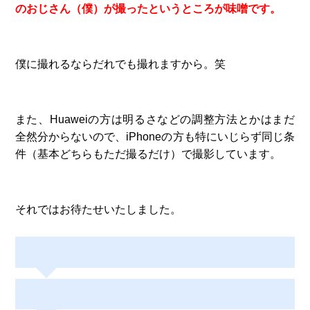
のおじさん（僕）が撮ったというところが味噌です。
僕に撮れるならだれでも撮れますから。笑
また、Huaweiの方は明るさなどの調整方法とかはまだ
全然分からないので、iPhoneの方も特にいじらず同じ条
件（基本どちらもただ撮るだけ）で撮影しています。
それではお待たせいたしました。