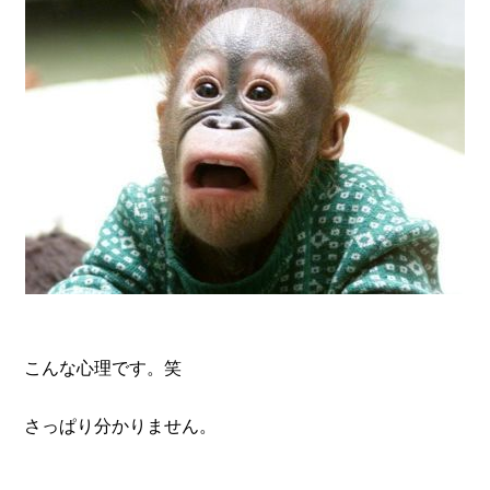
こんな心理です。笑
さっぱり分かりません。