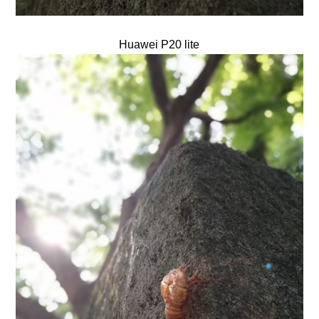
Huawei P20 lite