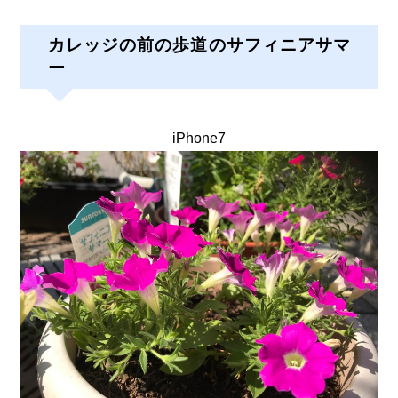
カレッジの前の歩道のサフィニアサマ
ー
iPhone7