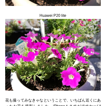
Huawei P20 lite
花も撮ってみなきゃなということで、いちばん近くにあ