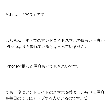
それは、「写真」です。
もちろん、すべてのアンドロイドスマホで撮った写真が
iPhoneよりも優れているとは言っていません。
iPhoneで撮った写真もとてもきれいです。
でも、僕にアンドロイドのスマホを羨ましがらせる写真
を毎日のようにアップする人がいるのです。笑