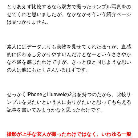
とりあえず比較するなら双方で撮ったサンプル写真をの
せてくれと思いましたが、なかなかそういう紹介ページ
は見つかりません。
素人にはデータよりも実物を見せてくれたほうが、直感
的に伝わるし分かりやすいんだけどなーというささやか
な不満を感じたわけですが、きっと僕と同じような思い
の人は他にもたくさんいるはずです。
せっかくiPhoneとHuaweiの2台を持つのだから、比較サ
ンプルを見たいという人にありがたいと思ってもらえる
記事を書いてみようかなと思ったわけです。
撮影が上手な玄人が撮ったわけではなく、いわゆる一般