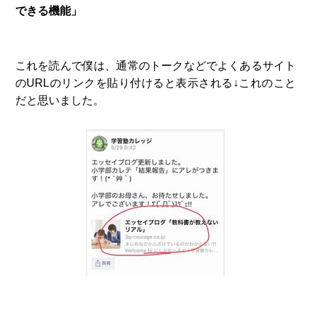
できる機能」
これを読んで僕は、通常のトークなどでよくあるサイト
のURLのリンクを貼り付けると表示される↓これのこと
だと思いました。