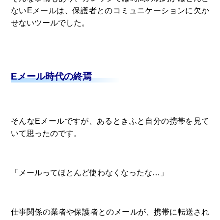
ないEメールは、保護者とのコミュニケーションに欠か
せないツールでした。
Eメール時代の終焉
そんなEメールですが、あるときふと自分の携帯を見て
いて思ったのです。
「メールってほとんど使わなくなったな…」
仕事関係の業者や保護者とのメールが、携帯に転送され