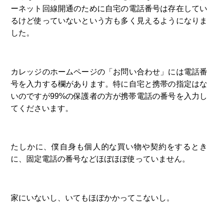
ーネット回線開通のために自宅の電話番号は存在してい
るけど使っていないという方も多く見えるようになりま
した。
カレッジのホームページの「お問い合わせ」には電話番
号を入力する欄があります。特に自宅と携帯の指定はな
いのですが99%の保護者の方が携帯電話の番号を入力し
てくださいます。
たしかに、僕自身も個人的な買い物や契約をするとき
に、固定電話の番号などほぼほぼ使っていません。
家にいないし、いてもほぼかかってこないし。