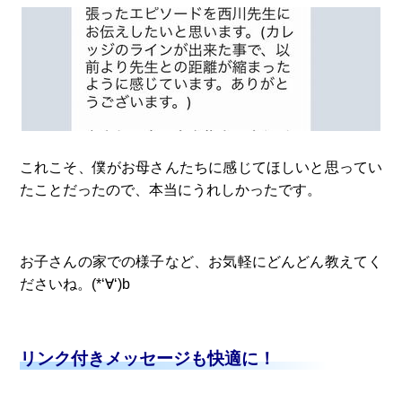
これこそ、僕がお母さんたちに感じてほしいと思ってい
たことだったので、本当にうれしかったです。
お子さんの家での様子など、お気軽にどんどん教えてく
ださいね。(*‘∀‘)b
リンク付きメッセージも快適に！