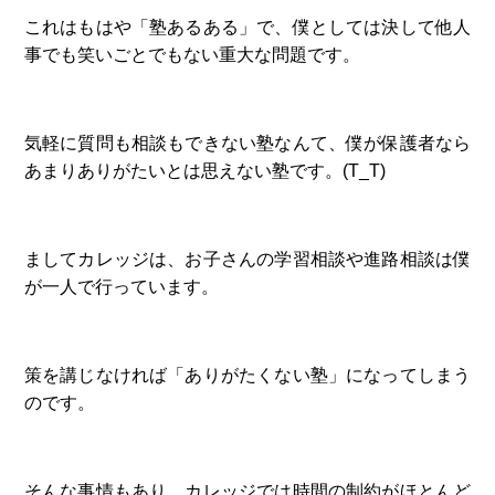
これはもはや「塾あるある」で、僕としては決して他人
事でも笑いごとでもない重大な問題です。
気軽に質問も相談もできない塾なんて、僕が保護者なら
あまりありがたいとは思えない塾です。(T_T)
ましてカレッジは、お子さんの学習相談や進路相談は僕
が一人で行っています。
策を講じなければ「ありがたくない塾」になってしまう
のです。
そんな事情もあり、カレッジでは時間の制約がほとんど