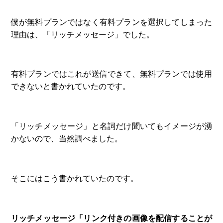
僕が無料プランではなく有料プランを選択してしまった
理由は、「リッチメッセージ」でした。
有料プランではこれが送信できて、無料プランでは使用
できないと書かれていたのです。
「リッチメッセージ」と名詞だけ聞いてもイメージが湧
かないので、当然調べました。
そこにはこう書かれていたのです。
リッチメッセージ「リンク付きの画像を配信することが