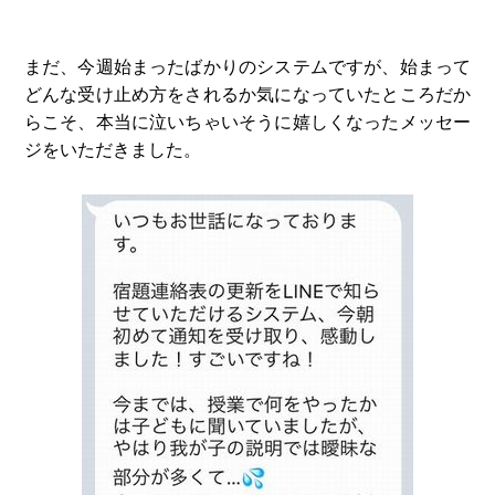
まだ、今週始まったばかりのシステムですが、始まって
どんな受け止め方をされるか気になっていたところだか
らこそ、本当に泣いちゃいそうに嬉しくなったメッセー
ジをいただきました。