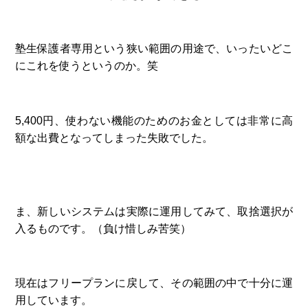
塾生保護者専用という狭い範囲の用途で、いったいどこ
にこれを使うというのか。笑
5,400円、使わない機能のためのお金としては非常に高
額な出費となってしまった失敗でした。
ま、新しいシステムは実際に運用してみて、取捨選択が
入るものです。（負け惜しみ苦笑）
現在はフリープランに戻して、その範囲の中で十分に運
用しています。