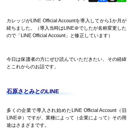
カレッジがLINE Official Accountを導入してから1か月が
経ちました。（導入当時はLINE＠でしたが名称変更した
ので「LINE Official Account」と修正しています）
今日は保護者の方にぜひ読んでいただきたい、その経緯
とこれからのお話です。
石原さとみとのLINE
多くの企業で導入され始めたLINE Official Account（旧
LINE＠）ですが、業種によって（企業によって）その用
途はさまざまです。