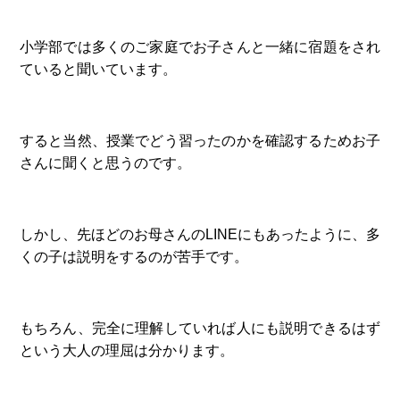
小学部では多くのご家庭でお子さんと一緒に宿題をされ
ていると聞いています。
すると当然、授業でどう習ったのかを確認するためお子
さんに聞くと思うのです。
しかし、先ほどのお母さんのLINEにもあったように、多
くの子は説明をするのが苦手です。
もちろん、完全に理解していれば人にも説明できるはず
という大人の理屈は分かります。