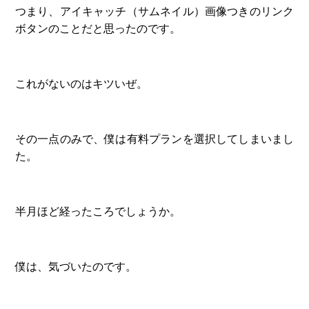
つまり、アイキャッチ（サムネイル）画像つきのリンク
ボタンのことだと思ったのです。
これがないのはキツいぜ。
その一点のみで、僕は有料プランを選択してしまいまし
た。
半月ほど経ったころでしょうか。
僕は、気づいたのです。