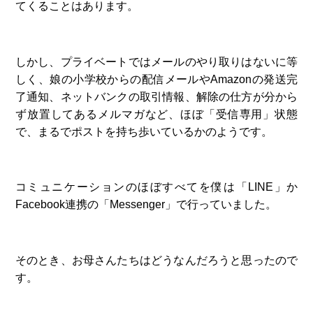
てくることはあります。
しかし、プライベートではメールのやり取りはないに等
しく、娘の小学校からの配信メールやAmazonの発送完
了通知、ネットバンクの取引情報、解除の仕方が分から
ず放置してあるメルマガなど、ほぼ「受信専用」状態
で、まるでポストを持ち歩いているかのようです。
コミュニケーションのほぼすべてを僕は「LINE」か
Facebook連携の「Messenger」で行っていました。
そのとき、お母さんたちはどうなんだろうと思ったので
す。