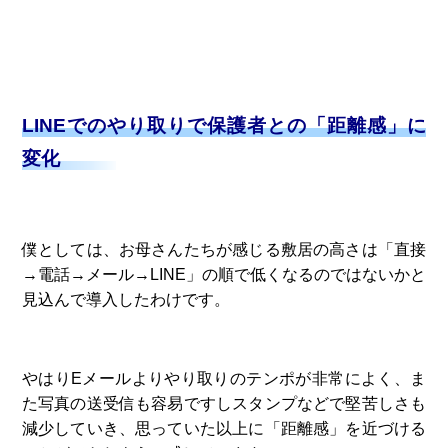
LINEでのやり取りで保護者との「距離感」に
変化
僕としては、お母さんたちが感じる敷居の高さは「直接
→電話→メール→LINE」の順で低くなるのではないかと
見込んで導入したわけです。
やはりEメールよりやり取りのテンポが非常によく、ま
た写真の送受信も容易ですしスタンプなどで堅苦しさも
減少していき、思っていた以上に「距離感」を近づける