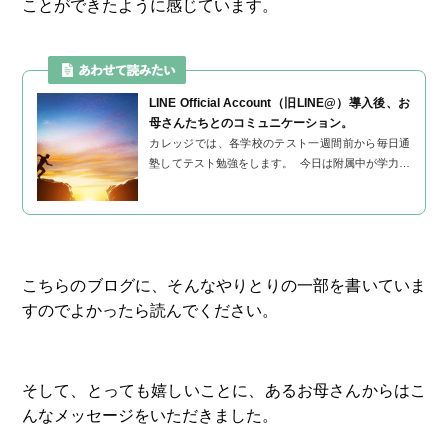
ことができたように感じています。
LINE Official Account（旧LINE@）導入後、お
母さんたちとのコミュニケーション。
カレッジでは、各学校のテスト一週間前から毎日通
塾してテスト勉強をします。 今日は附属中が学力テ
スト（附属中では中間テストのことを学力テストと
いいます）でした。 &nb...
こちらのブログに、そんなやりとりの一部を書いていま
すのでよかったら読んでください。
そして、とっても嬉しいことに、あるお母さんからはこ
んなメッセージをいただきました。