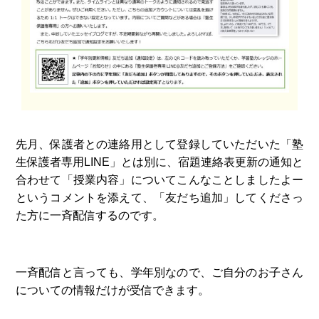
先月、保護者との連絡用として登録していただいた「塾
生保護者専用LINE」とは別に、宿題連絡表更新の通知と
合わせて「授業内容」についてこんなことしましたよー
というコメントを添えて、「友だち追加」してくださっ
た方に一斉配信するのです。
一斉配信と言っても、学年別なので、ご自分のお子さん
についての情報だけが受信できます。