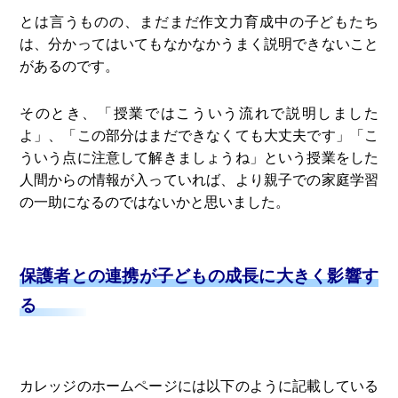
とは言うものの、まだまだ作文力育成中の子どもたち
は、分かってはいてもなかなかうまく説明できないこと
があるのです。
そのとき、「授業ではこういう流れで説明しました
よ」、「この部分はまだできなくても大丈夫です」「こ
ういう点に注意して解きましょうね」という授業をした
人間からの情報が入っていれば、より親子での家庭学習
の一助になるのではないかと思いました。
保護者との連携が子どもの成長に大きく影響す
る
カレッジのホームページには以下のように記載している