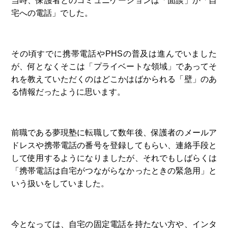
当時、保護者とのコミュニケーションは「面談」か「自
宅への電話」でした。
その頃すでに携帯電話やPHSの普及は進んでいました
が、何となくそこは「プライベートな領域」であってそ
れを教えていただくのはどこかはばかられる「壁」のあ
る情報だったように思います。
前職である夢現塾に転職して数年後、保護者のメールア
ドレスや携帯電話の番号を登録してもらい、連絡手段と
して使用するようになりましたが、それでもしばらくは
「携帯電話は自宅がつながらなかったときの緊急用」と
いう扱いをしていました。
今となっては、自宅の固定電話を持たない方や、インタ