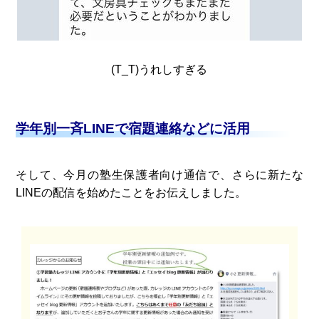
(T_T)うれしすぎる
学年別一斉LINEで宿題連絡などに活用
そして、今月の塾生保護者向け通信で、さらに新たな
LINEの配信を始めたことをお伝えしました。