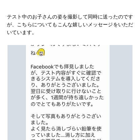
テスト中のお子さんの姿を撮影して同時に送ったのです
が、こちらについてもこんな嬉しいメッセージをいただ
いています。