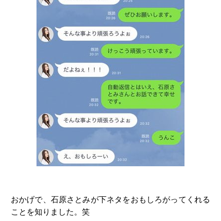
おかげで、石原さとみが下ネタをおもしろがってくれる
ことを知りました。笑