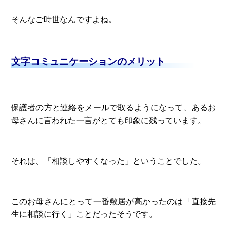
そんなご時世なんですよね。
文字コミュニケーションのメリット
保護者の方と連絡をメールで取るようになって、あるお
母さんに言われた一言がとても印象に残っています。
それは、「相談しやすくなった」ということでした。
このお母さんにとって一番敷居が高かったのは「直接先
生に相談に行く」ことだったそうです。