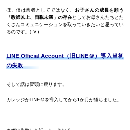
ぼ、僕は業者としてではなく、
お子さんの成長を願う
「教師以上、両親未満」の存在
としてお母さんたちとた
くさんコミュニケーションを取っていきたいと思ってい
るのです。( ;∀;)
LINE Official Account（旧LINE＠）導入当初
の失敗
そして話は冒頭に戻ります。
カレッジがLINE＠を導入してから1か月が経ちました。