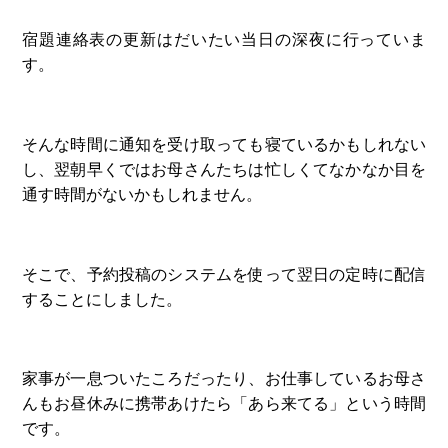
宿題連絡表の更新はだいたい当日の深夜に行っていま
す。
そんな時間に通知を受け取っても寝ているかもしれない
し、翌朝早くではお母さんたちは忙しくてなかなか目を
通す時間がないかもしれません。
そこで、予約投稿のシステムを使って翌日の定時に配信
することにしました。
家事が一息ついたころだったり、お仕事しているお母さ
んもお昼休みに携帯あけたら「あら来てる」という時間
です。