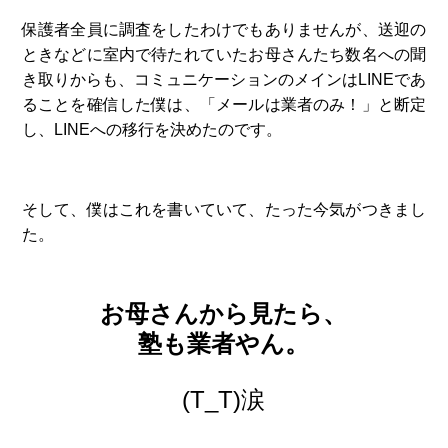
保護者全員に調査をしたわけでもありませんが、送迎の
ときなどに室内で待たれていたお母さんたち数名への聞
き取りからも、コミュニケーションのメインはLINEであ
ることを確信した僕は、「メールは業者のみ！」と断定
し、LINEへの移行を決めたのです。
そして、僕はこれを書いていて、たった今気がつきまし
た。
お母さんから見たら、
塾も業者やん。
(T_T)涙