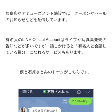
飲食店やアミューズメント施設では、クーポンやセール
のお知らせなどを配信しています。
有名人のLINE Official Accountはライブや写真集発売の
告知などが多いですが、話しかけると「有名人と会話し
ている気分」になれるサービスもあります。
僕と石原さとみのトークがこちらです。