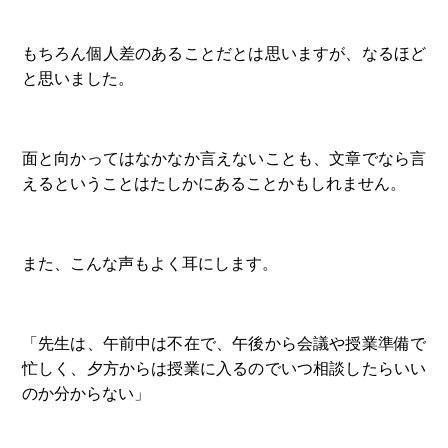
もちろん個人差のあることだとは思いますが、なるほど
と思いました。
面と向かってはなかなか言えないことも、文章でなら言
えるということはたしかにあることかもしれません。
また、こんな声もよく耳にします。
「先生は、午前中は不在で、午後から会議や授業準備で
忙しく、夕方からは授業に入るのでいつ相談したらいい
のか分からない」