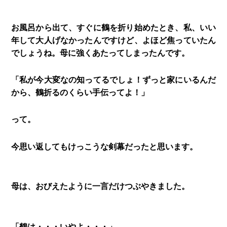
お風呂から出て、すぐに鶴を折り始めたとき、私、いい
年して大人げなかったんですけど、よほど焦っていたん
でしょうね。母に強くあたってしまったんです。
「私が今大変なの知ってるでしょ！ずっと家にいるんだ
から、鶴折るのくらい手伝ってよ！」
って。
今思い返してもけっこうな剣幕だったと思います。
母は、おびえたように一言だけつぶやきました。
「鶴は・・・いやよ・・・」