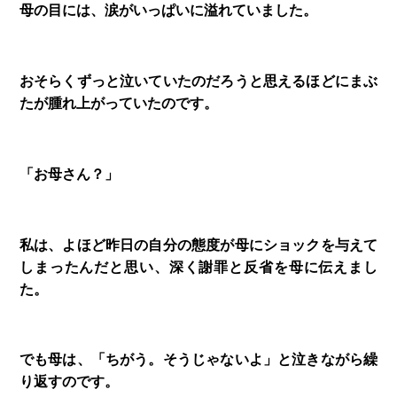
母の目には、涙がいっぱいに溢れていました。
おそらくずっと泣いていたのだろうと思えるほどにまぶ
たが腫れ上がっていたのです。
「お母さん？」
私は、よほど昨日の自分の態度が母にショックを与えて
しまったんだと思い、深く謝罪と反省を母に伝えまし
た。
でも母は、「ちがう。そうじゃないよ」と泣きながら繰
り返すのです。