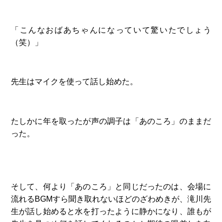
「こんなおばあちゃんになっていて驚いたでしょう
（笑）」
先生はマイクを使って話し始めた。
たしかに年を取ったが声の調子は「あのころ」のままだ
った。
そして、何より「あのころ」と同じだったのは、会場に
流れるBGMすら聞き取れないほどのざわめきが、滝川先
生が話し始めると水を打ったように静かになり、誰もが