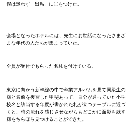
僕は迷わず「出席」に〇をつけた。
会場となったホテルには、先生にお世話になったさまざ
まな年代の人たちが集まっていた。
全員が受付でもらった名札を付けている。
東京に向かう新幹線の中で卒業アルバムを見て同級生の
顔と名前を復習した甲斐あって、自分が通っていた小学
校名と該当する年度が書かれた札が立つテーブルに近づ
くと、時の流れを感じさせながらもどこかに面影を残す
顔をちらほら見つけることができた。