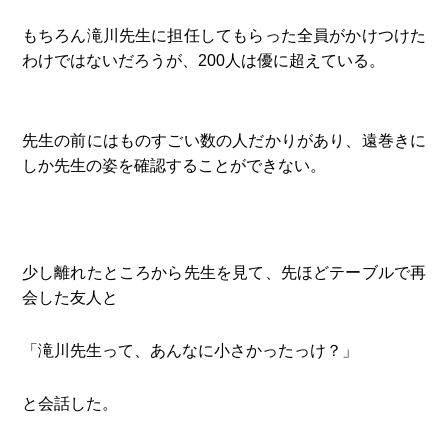
もちろん滝川先生に担任してもらった全員がかけつけた
わけではないだろうが、200人は優に超えている。
先生の前にはものすごい数の人だかりがあり、遠巻きに
しか先生の姿を確認することができない。
少し離れたところから先生を見て、先ほどテーブルで再
会した友人と
「滝川先生って、あんなに小さかったっけ？」
と会話した。