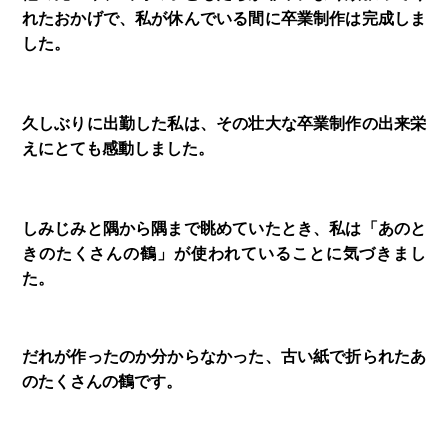
れたおかげで、私が休んでいる間に卒業制作は完成しま
した。
久しぶりに出勤した私は、その壮大な卒業制作の出来栄
えにとても感動しました。
しみじみと隅から隅まで眺めていたとき、私は「あのと
きのたくさんの鶴」が使われていることに気づきまし
た。
だれが作ったのか分からなかった、古い紙で折られたあ
のたくさんの鶴です。