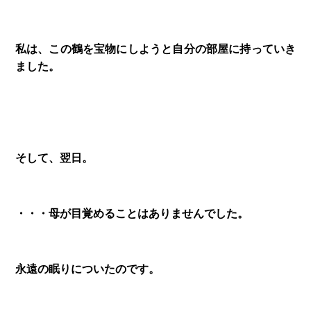
私は、この鶴を宝物にしようと自分の部屋に持っていき
ました。
そして、翌日。
・・・母が目覚めることはありませんでした。
永遠の眠りについたのです。