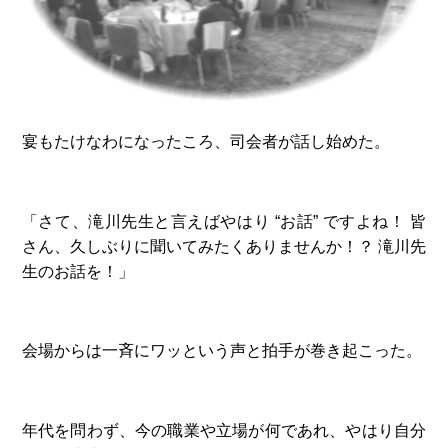
宴もたけなわになったころ、司会者が話し始めた。
「さて、滝川先生と言えばやはり “お話” ですよね！ 皆
さん、久しぶりに聞いてみたくありませんか！？ 滝川先
生のお話を！」
会場からは一斉にワッという声と拍手が巻き起こった。
年代を問わず、今の職業や立場が何であれ、やはり自分