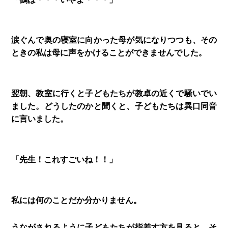
涙ぐんで奥の寝室に向かった母が気になりつつも、その
ときの私は母に声をかけることができませんでした。
翌朝、教室に行くと子どもたちが教卓の近くで騒いでい
ました。どうしたのかと聞くと、子どもたちは異口同音
に言いました。
「先生！これすごいね！！」
私には何のことだか分かりません。
うながされるように子どもたちが指差す方を見ると、そ