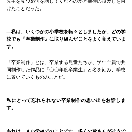
先生を見つめ何を話してくれるのかと期待の眼差しを向
けたことだった。
—私は、いくつかの小学校を転々としましたが、どの学
校でも『卒業制作』に取り組んだことをよく覚えていま
す。
「卒業制作」とは、卒業する児童たちが、学年全員で共
同制作した作品に「〇〇年度卒業生」と名を刻み、学校
に置いていくもののことだ。
私にとって忘れられない卒業制作の思い出をお話しま
す。
あれは、Ａ小学校でのことです。多くの皆さんがそうで