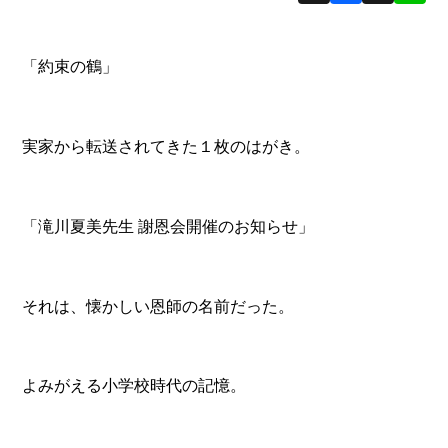
「約束の鶴」
実家から転送されてきた１枚のはがき。
「滝川夏美先生 謝恩会開催のお知らせ」
それは、懐かしい恩師の名前だった。
よみがえる小学校時代の記憶。