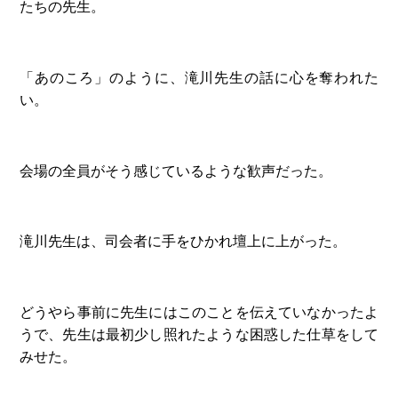
たちの先生。
「あのころ」のように、滝川先生の話に心を奪われた
い。
会場の全員がそう感じているような歓声だった。
滝川先生は、司会者に手をひかれ壇上に上がった。
どうやら事前に先生にはこのことを伝えていなかったよ
うで、先生は最初少し照れたような困惑した仕草をして
みせた。