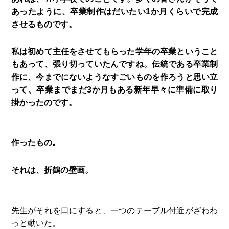
あったように、卒業制作はだいたい1か月くらいで完成
させるものです。
私は初めて主任をさせてもらった学年の卒業ということ
もあって、張り切っていたんですね。伝統である卒業制
作に、今までにないようなすごいものを作ろうと思い立
って、卒業までまだ3か月もある新年早々に準備に取り
掛かったのです。
作ったもの。
それは、折鶴の壁画。
先生がそれを口にすると、一つのテーブル付近がざわわ
っと動いた。