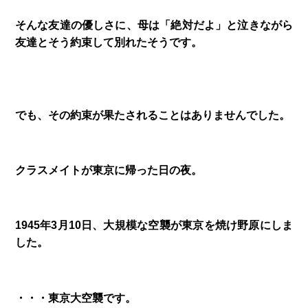
そんな友達の優しさに、母は「絶対だよ」と泣きながら
友達とそう約束して別れたそうです。
でも、その約束が果たされることはありませんでした。
クラスメイトが東京に帰った日の夜。
1945年3月10日、大規模な空襲が東京を焼け野原にしま
した。
・・・東京大空襲です。