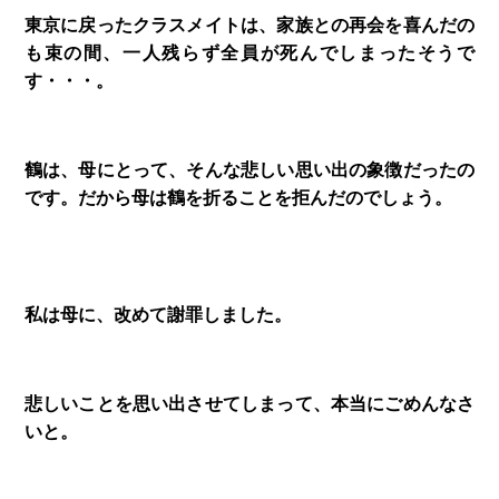
東京に戻ったクラスメイトは、家族との再会を喜んだの
も束の間、一人残らず全員が死んでしまったそうで
す・・・。
鶴は、母にとって、そんな悲しい思い出の象徴だったの
です。だから母は鶴を折ることを拒んだのでしょう。
私は母に、改めて謝罪しました。
悲しいことを思い出させてしまって、本当にごめんなさ
いと。