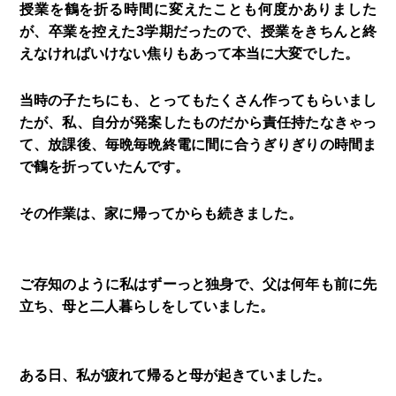
授業を鶴を折る時間に変えたことも何度かありました
が、卒業を控えた3学期だったので、授業をきちんと終
えなければいけない焦りもあって本当に大変でした。
当時の子たちにも、とってもたくさん作ってもらいまし
たが、私、自分が発案したものだから責任持たなきゃっ
て、放課後、毎晩毎晩終電に間に合うぎりぎりの時間ま
で鶴を折っていたんです。
その作業は、家に帰ってからも続きました。
ご存知のように私はずーっと独身で、父は何年も前に先
立ち、母と二人暮らしをしていました。
ある日、私が疲れて帰ると母が起きていました。