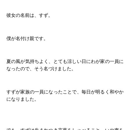
彼女の名前は、すず。
僕が名付け親です。
夏の風が気持ちよく、とても涼しい日にわが家の一員に
なったので、そう名づけました。
すずが家族の一員になったことで、毎日が明るく和やか
になりました。
でも、すずは生まれつき言葉をしゃべること、いや声を