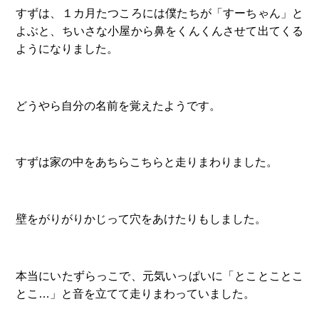
すずは、１カ月たつころには僕たちが「すーちゃん」と
よぶと、ちいさな小屋から鼻をくんくんさせて出てくる
ようになりました。
どうやら自分の名前を覚えたようです。
すずは家の中をあちらこちらと走りまわりました。
壁をがりがりかじって穴をあけたりもしました。
本当にいたずらっこで、元気いっぱいに「とことことこ
とこ…」と音を立てて走りまわっていました。