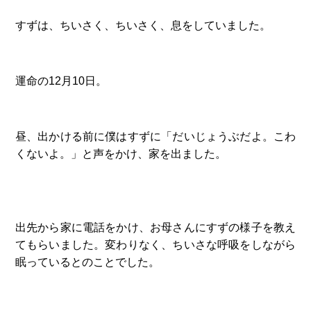
すずは、ちいさく、ちいさく、息をしていました。
運命の12月10日。
昼、出かける前に僕はすずに「だいじょうぶだよ。こわ
くないよ。」と声をかけ、家を出ました。
出先から家に電話をかけ、お母さんにすずの様子を教え
てもらいました。変わりなく、ちいさな呼吸をしながら
眠っているとのことでした。