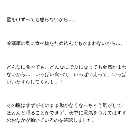
壁をけずっても怒らないから…。
冷蔵庫の奥に食べ物をため込んでもかまわないから…。
どんなに食べても、どんなにでぶになっても全然かまわ
ないから…、いっぱい食べて、いっぱい走って、いっぱ
いいたずらしてくれよ…！
その晩はすずがそのまま動かなくなっちゃう気がして、
ほとんど眠ることができず、夜中に電気をつけてはすず
のおなかが動いているのを確認しました。