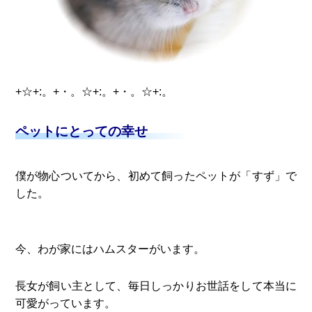
+☆+:。+・。☆+:。+・。☆+:。
ペットにとっての幸せ
僕が物心ついてから、初めて飼ったペットが「すず」で
した。
今、わが家にはハムスターがいます。
長女が飼い主として、毎日しっかりお世話をして本当に
可愛がっています。