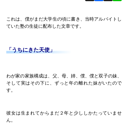
これは、僕がまだ大学生の頃に書き、当時アルバイトし
ていた塾の生徒に配布した文章です。
「うちにきた天使」
わが家の家族構成は、父、母、姉、僕、僕と双子の妹、
そして実はその下に、ずっと年の離れた妹がいたので
す。
彼女は生まれてからまだ２年と少ししかたっていませ
ん。