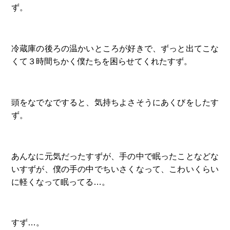
ず。
冷蔵庫の後ろの温かいところが好きで、ずっと出てこな
くて３時間ちかく僕たちを困らせてくれたすず。
頭をなでなですると、気持ちよさそうにあくびをしたす
ず。
あんなに元気だったすずが、手の中で眠ったことなどな
いすずが、僕の手の中でちいさくなって、こわいくらい
に軽くなって眠ってる…。
すず…。