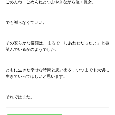
ごめんね、ごめんねとつぶやきながら泣く長女。
でも謝らなくていい。
その安らかな寝顔は、まるで「しあわせだったよ」と微
笑んでいるかのようでした。
ともに生きた幸せな時間と思い出を、いつまでも大切に
生きていってほしいと思います。
それではまた。