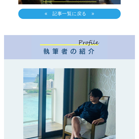
« 記事一覧に戻る »