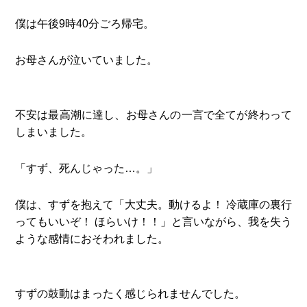
僕は午後9時40分ごろ帰宅。
お母さんが泣いていました。
不安は最高潮に達し、お母さんの一言で全てが終わって
しまいました。
「すず、死んじゃった…。」
僕は、すずを抱えて「大丈夫。動けるよ！ 冷蔵庫の裏行
ってもいいぞ！ ほらいけ！！」と言いながら、我を失う
ような感情におそわれました。
すずの鼓動はまったく感じられませんでした。