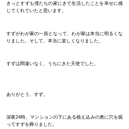
きっとすずも僕たちの家にきて生活したことを幸せに感
じてくれていたと思います。
すずがわが家の一員となって、わが家は本当に明るくな
りました。そして、本当に楽しくなりました。
すずは間違いなく、うちにきた天使でした。
ありがとう。すず。
深夜24時。マンションの下にある植え込みの奥に穴を掘
ってすずを葬りました。