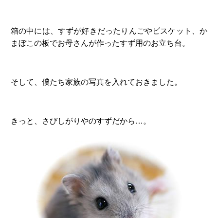
箱の中には、すずが好きだったりんごやビスケット、か
まぼこの板でお母さんが作ったすず用のお立ち台。
そして、僕たち家族の写真を入れておきました。
きっと、さびしがりやのすずだから…。