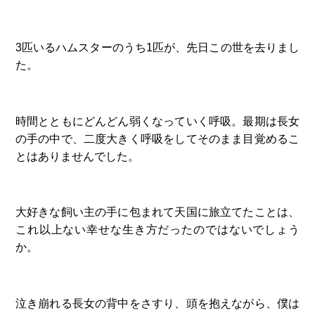
3匹いるハムスターのうち1匹が、先日この世を去りまし
た。
時間とともにどんどん弱くなっていく呼吸。最期は長女
の手の中で、二度大きく呼吸をしてそのまま目覚めるこ
とはありませんでした。
大好きな飼い主の手に包まれて天国に旅立てたことは、
これ以上ない幸せな生き方だったのではないでしょう
か。
泣き崩れる長女の背中をさすり、頭を抱えながら、僕は