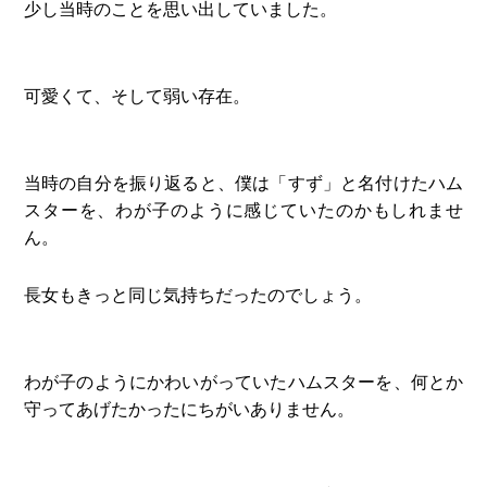
少し当時のことを思い出していました。
可愛くて、そして弱い存在。
当時の自分を振り返ると、僕は「すず」と名付けたハム
スターを、わが子のように感じていたのかもしれませ
ん。
長女もきっと同じ気持ちだったのでしょう。
わが子のようにかわいがっていたハムスターを、何とか
守ってあげたかったにちがいありません。