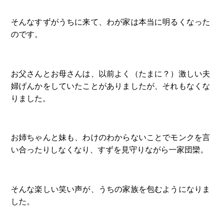
そんなすずがうちに来て、わが家は本当に明るくなった
のです。
お父さんとお母さんは、以前よく（たまに？）激しい夫
婦げんかをしていたことがありましたが、それもなくな
りました。
お姉ちゃんと妹も、わけのわからないことでモンクを言
い合ったりしなくなり、すずを見守りながら一家団欒。
そんな楽しい笑い声が、うちの家族を包むようになりま
した。