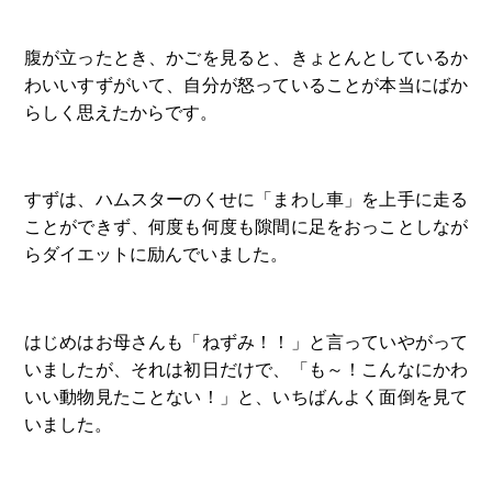
腹が立ったとき、かごを見ると、きょとんとしているか
わいいすずがいて、自分が怒っていることが本当にばか
らしく思えたからです。
すずは、ハムスターのくせに「まわし車」を上手に走る
ことができず、何度も何度も隙間に足をおっことしなが
らダイエットに励んでいました。
はじめはお母さんも「ねずみ！！」と言っていやがって
いましたが、それは初日だけで、「も～！こんなにかわ
いい動物見たことない！」と、いちばんよく面倒を見て
いました。