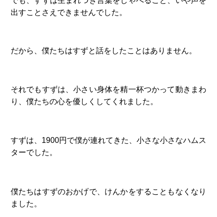
出すことさえできませんでした。
だから、僕たちはすずと話をしたことはありません。
それでもすずは、小さい身体を精一杯つかって動きまわ
り、僕たちの心を優しくしてくれました。
すずは、1900円で僕が連れてきた、小さな小さなハムス
ターでした。
僕たちはすずのおかげで、けんかをすることもなくなり
ました。