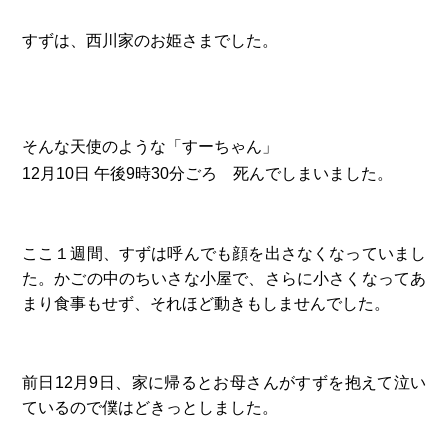
すずは、西川家のお姫さまでした。
そんな天使のような「すーちゃん」
12月10日 午後9時30分ごろ 死んでしまいました。
ここ１週間、すずは呼んでも顔を出さなくなっていまし
た。かごの中のちいさな小屋で、さらに小さくなってあ
まり食事もせず、それほど動きもしませんでした。
前日12月9日、家に帰るとお母さんがすずを抱えて泣い
ているので僕はどきっとしました。