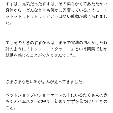
すずは、元気だったすずは、その柔らかくてあたたかい
身体から、どんなときも何かに興奮しているように「ト
ットットットットッ」というはやい鼓動が感じられまし
た。
でもそのときのすずからは、まるで電池の切れかけた時
計のように「トクッ……トクッ……」という間隔でしか
鼓動を感じることができませんでした。
さまざまな思い出がよみがえってきました。
ペットショップのショーケースの中にいるたくさんの赤
ちゃんハムスターの中で、初めてすずを見つけたときの
こと。