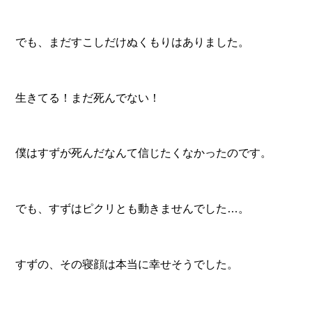
でも、まだすこしだけぬくもりはありました。
生きてる！まだ死んでない！
僕はすずが死んだなんて信じたくなかったのです。
でも、すずはピクリとも動きませんでした…。
すずの、その寝顔は本当に幸せそうでした。