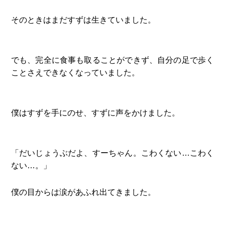
そのときはまだすずは生きていました。
でも、完全に食事も取ることができず、自分の足で歩く
ことさえできなくなっていました。
僕はすずを手にのせ、すずに声をかけました。
「だいじょうぶだよ、すーちゃん。こわくない…こわく
ない…。」
僕の目からは涙があふれ出てきました。