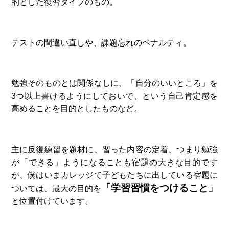
的とした復習タイプのもの。
テストの間違い直しや、課題忘れのペナルティ。
勉強そのものとは関係なしに、「自分のいいところ」を
3つ以上書けるようにしておいで、という自己肯定感を
高めることを目的としたものなど。
主に反復練習を題材に、習った内容の定着、つまり勉強
が「できる」ようになることも宿題の大きな目的です
が、僕はいまカレッジで子どもたちに出している宿題に
「学習習慣をつけること」
ついては、最大の目的を
と位置付けています。