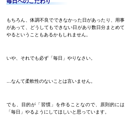
毎日へのこだわり
もちろん、体調不良でできなかった日があったり、用事
があって、どうしてもできない日があり数日分まとめて
やるということもあるかもしれません。
いや、それでも必ず「毎日」やりなさい。
…なんて柔軟性のないことは言いません。
でも、目的が「習慣」を作ることなので、原則的には
「毎日」やるようにしてほしいと思っています。