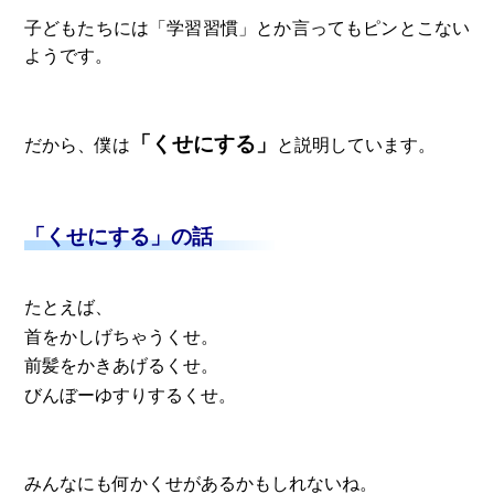
子どもたちには「学習習慣」とか言ってもピンとこない
ようです。
「くせにする」
だから、僕は
と説明しています。
「くせにする」の話
たとえば、
首をかしげちゃうくせ。
前髪をかきあげるくせ。
びんぼーゆすりするくせ。
みんなにも何かくせがあるかもしれないね。