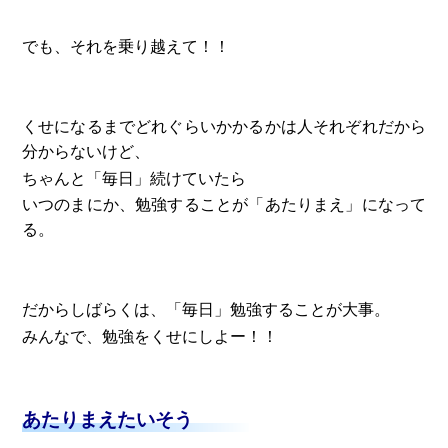
でも、それを乗り越えて！！
くせになるまでどれぐらいかかるかは人それぞれだから
分からないけど、
ちゃんと「毎日」続けていたら
いつのまにか、勉強することが「あたりまえ」になって
る。
だからしばらくは、「毎日」勉強することが大事。
みんなで、勉強をくせにしよー！！
あたりまえたいそう