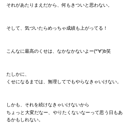
それがあたりまえだから、何もきついと思わない。
そして、気づいたらめっちゃ成績も上がってる！
こんなに最高のくせは、なかなかないよー(*‘∀‘)b笑
たしかに、
くせになるまでは、無理してでもやらなきゃいけない。
しかも、それを続けなきゃいけないから
ちょっと大変だなー、やりたくないなーって思う日もあ
るかもしれない。