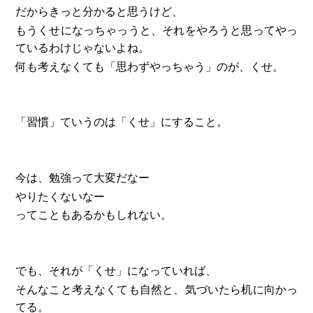
だからきっと分かると思うけど、
もうくせになっちゃっうと、それをやろうと思ってやっ
ているわけじゃないよね。
何も考えなくても「思わずやっちゃう」のが、くせ。
「習慣」ていうのは「くせ」にすること。
今は、勉強って大変だなー
やりたくないなー
ってこともあるかもしれない。
でも、それが「くせ」になっていれば、
そんなこと考えなくても自然と、気づいたら机に向かっ
てる。