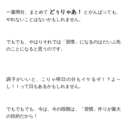
どぅりゃあ！
一週間分、まとめて
とがんばっても、
やれないことはないかもしれません。
でもでも、やはりそれでは「習慣」になるのはだいぶ先
のことになると思うのです。
調子がいいと、こりゃ明日の分もイケるぞ！？よ～
し！！って日もあるかもしれません。
でもでもでも、今は、今の段階は、「習慣」作りが最大
の目的だから！