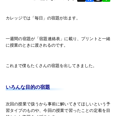
カレッジでは「毎日」の宿題が出ます。
一週間の宿題が「宿題連絡表」に載り、プリントと一緒
に授業のときに渡されるのです。
これまで僕もたくさんの宿題を出してきました。
いろんな目的の宿題
次回の授業で扱うから事前に解いてきてほしいという予
習タイプのものや、今回の授業で習ったことの定着を目