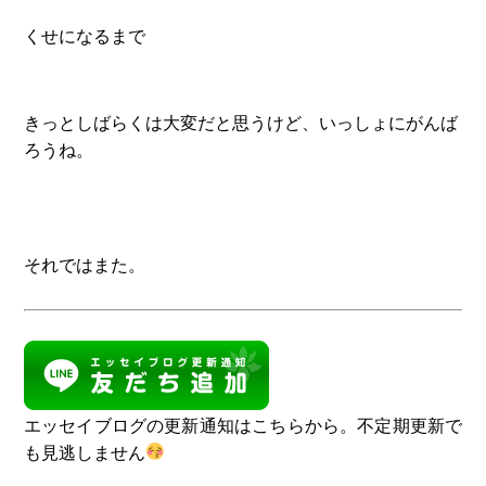
くせになるまで
きっとしばらくは大変だと思うけど、いっしょにがんば
ろうね。
それではまた。
エッセイブログの更新通知はこちらから。不定期更新で
も見逃しません