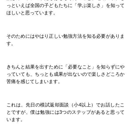
っといえば全国の子どもたちに「学ぶ楽しさ」を知って
ほしいと思っています。
そのためにはやはり正しい勉強方法を知る必要がありま
す。
きちんと結果を出すために「必要なこと」を知らずにや
っていても、ちっとも成果が出ないので楽しさどころか
苦痛を感じてしまいます。
これは、先日の模試返却面談（小4以上）でお話したこ
とですが、僕は勉強には3つのステップがあると思って
います。