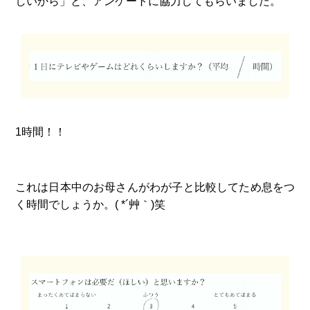
しいから」と、アンケートに協力してもらいました。
1時間！！
これは日本中のお母さんがわが子と比較してため息をつ
く時間でしょうか。( *´艸｀)笑