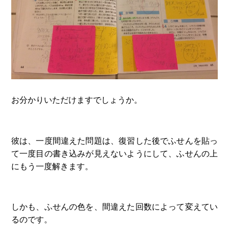
お分かりいただけますでしょうか。
彼は、一度間違えた問題は、復習した後でふせんを貼っ
て一度目の書き込みが見えないようにして、ふせんの上
にもう一度解きます。
しかも、ふせんの色を、間違えた回数によって変えてい
るのです。