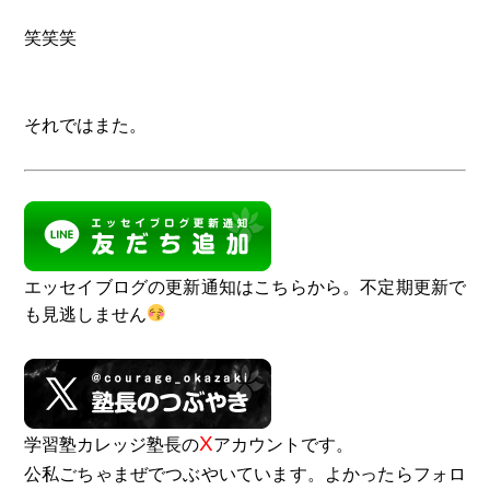
笑笑笑
それではまた。
エッセイブログの更新通知はこちらから。不定期更新で
も見逃しません
X
学習塾カレッジ塾長の
アカウントです。
公私ごちゃまぜでつぶやいています。よかったらフォロ