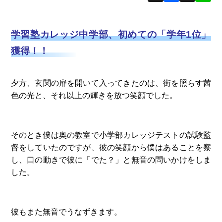
学習塾カレッジ中学部、初めての「学年1位」
獲得！！
夕方、玄関の扉を開いて入ってきたのは、街を照らす茜
色の光と、それ以上の輝きを放つ笑顔でした。
そのとき僕は奥の教室で小学部カレッジテストの試験監
督をしていたのですが、彼の笑顔から僕はあることを察
し、口の動きで彼に「でた？」と無音の問いかけをしま
した。
彼もまた無音でうなずきます。