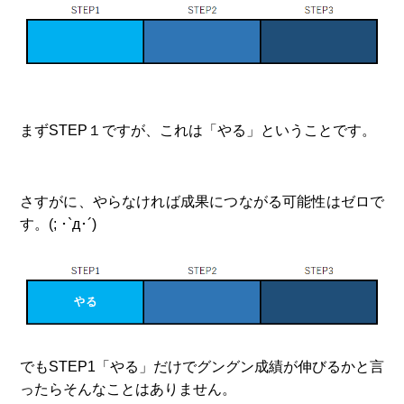
まずSTEP１ですが、これは「やる」ということです。
さすがに、やらなければ成果につながる可能性はゼロで
す。(; ･`д･´)
でもSTEP1「やる」だけでグングン成績が伸びるかと言
ったらそんなことはありません。