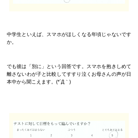
中学生といえば、スマホがほしくなる年頃じゃないです
か。
でも彼は「別に」という回答です。スマホを抱きしめて
離さないわが子と比較してすすり泣くお母さんの声が日
本中から聞こえます。(*´Д｀)