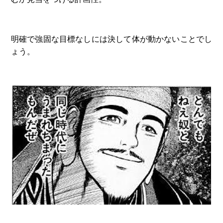
明確で強固な目標なしには決して体が動かないことでし
ょう。