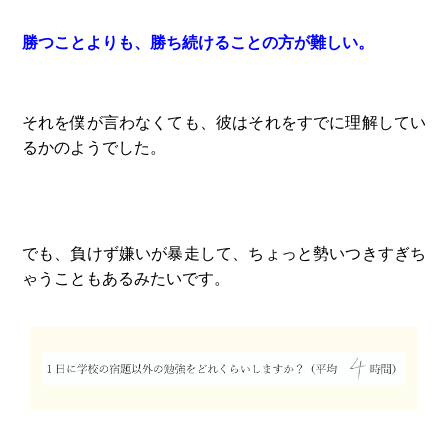
勝つことよりも、勝ち続けることの方が難しい。
それを僕が言わなくても、彼はそれをすでに理解してい
るかのようでした。
でも、負けず嫌いが暴走して、ちょっと勢いつきすぎち
ゃうこともあるみたいです。