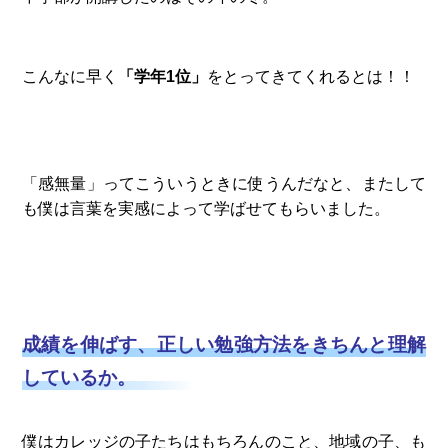
こんなに早く
「学年1位」
をとってきてくれるとは！！
「感無量」ってこういうときに使うんだなと、またして
も僕は言葉を実感によって学ばせてもらいました。
成績を伸ばす、正しい勉強方法をきちんと理解
しているか。
僕はカレッジの子たちはもちろんのこと、地域の子、も