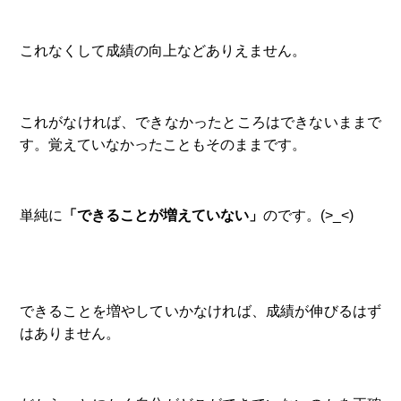
これなくして成績の向上などありえません。
これがなければ、できなかったところはできないままで
す。覚えていなかったこともそのままです。
単純に
「できることが増えていない」
のです。(>_<)
できることを増やしていかなければ、成績が伸びるはず
はありません。