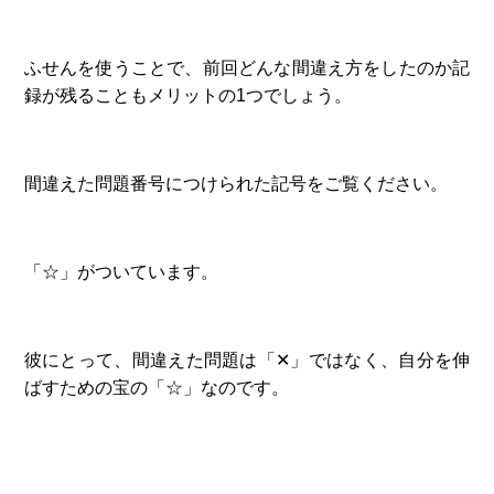
ふせんを使うことで、前回どんな間違え方をしたのか記
録が残ることもメリットの1つでしょう。
間違えた問題番号につけられた記号をご覧ください。
「☆」がついています。
彼にとって、間違えた問題は「✕」ではなく、自分を伸
ばすための宝の「☆」なのです。