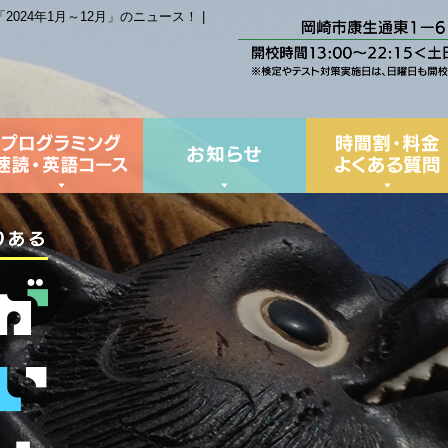
24年1月～12月」のニュース！ |