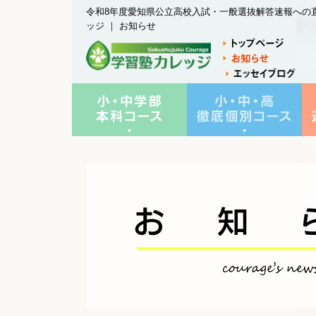
令和8年度愛知県公立高校入試・一般選抜解答速報への直
ッジ ｜ お知らせ