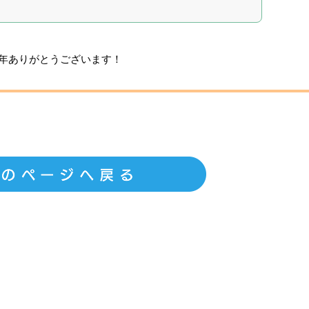
年ありがとうございます！