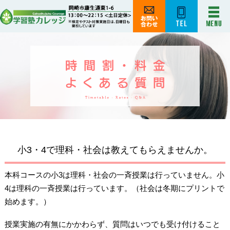
小3・4で理科・社会は教えてもらえませんか。
本科コースの小3は理科・社会の一斉授業は行っていません。小
4は理科の一斉授業は行っています。（社会は冬期にプリントで
始めます。）
授業実施の有無にかかわらず、質問はいつでも受け付けること